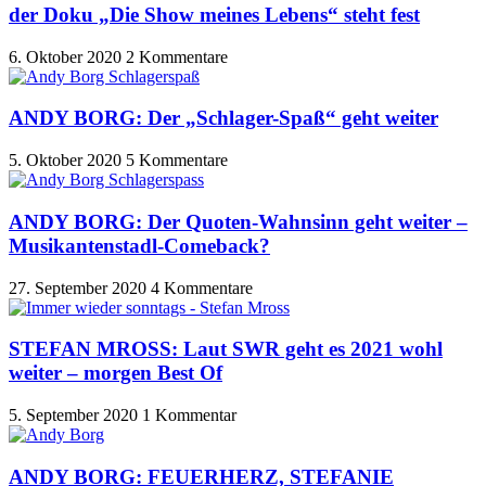
der Doku „Die Show meines Lebens“ steht fest
6. Oktober 2020
2 Kommentare
ANDY BORG: Der „Schlager-Spaß“ geht weiter
5. Oktober 2020
5 Kommentare
ANDY BORG: Der Quoten-Wahnsinn geht weiter –
Musikantenstadl-Comeback?
27. September 2020
4 Kommentare
STEFAN MROSS: Laut SWR geht es 2021 wohl
weiter – morgen Best Of
5. September 2020
1 Kommentar
ANDY BORG: FEUERHERZ, STEFANIE