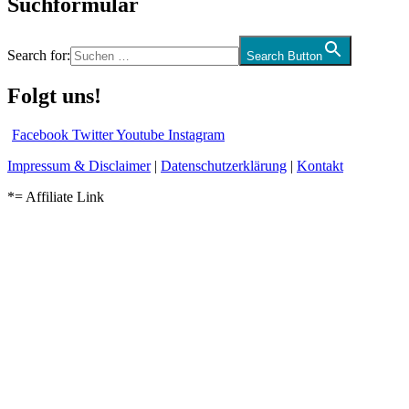
Suchformular
Search for:
Search Button
Folgt uns!
Facebook
Twitter
Youtube
Instagram
Impressum & Disclaimer
|
Datenschutzerklärung
|
Kontakt
*= Affiliate Link