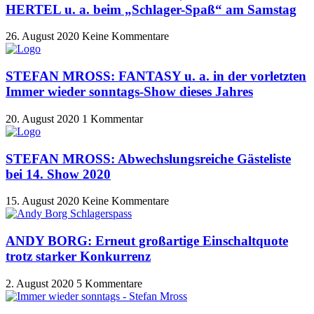
HERTEL u. a. beim „Schlager-Spaß“ am Samstag
26. August 2020
Keine Kommentare
STEFAN MROSS: FANTASY u. a. in der vorletzten
Immer wieder sonntags-Show dieses Jahres
20. August 2020
1 Kommentar
STEFAN MROSS: Abwechslungsreiche Gästeliste
bei 14. Show 2020
15. August 2020
Keine Kommentare
ANDY BORG: Erneut großartige Einschaltquote
trotz starker Konkurrenz
2. August 2020
5 Kommentare