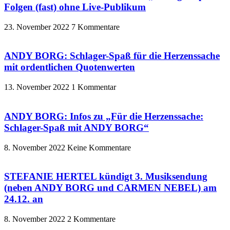
Folgen (fast) ohne Live-Publikum
23. November 2022
7 Kommentare
ANDY BORG: Schlager-Spaß für die Herzenssache
mit ordentlichen Quotenwerten
13. November 2022
1 Kommentar
ANDY BORG: Infos zu „Für die Herzenssache:
Schlager-Spaß mit ANDY BORG“
8. November 2022
Keine Kommentare
STEFANIE HERTEL kündigt 3. Musiksendung
(neben ANDY BORG und CARMEN NEBEL) am
24.12. an
8. November 2022
2 Kommentare