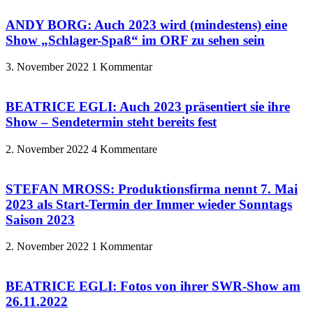
ANDY BORG: Auch 2023 wird (mindestens) eine
Show „Schlager-Spaß“ im ORF zu sehen sein
3. November 2022
1 Kommentar
BEATRICE EGLI: Auch 2023 präsentiert sie ihre
Show – Sendetermin steht bereits fest
2. November 2022
4 Kommentare
STEFAN MROSS: Produktionsfirma nennt 7. Mai
2023 als Start-Termin der Immer wieder Sonntags
Saison 2023
2. November 2022
1 Kommentar
BEATRICE EGLI: Fotos von ihrer SWR-Show am
26.11.2022