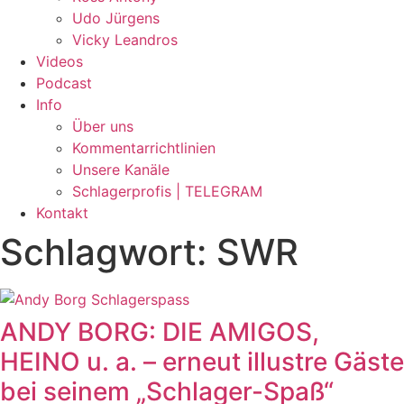
Udo Jürgens
Vicky Leandros
Videos
Podcast
Info
Über uns
Kommentarrichtlinien
Unsere Kanäle
Schlagerprofis | TELEGRAM
Kontakt
Schlagwort: SWR
ANDY BORG: DIE AMIGOS,
HEINO u. a. – erneut illustre Gäste
bei seinem „Schlager-Spaß“