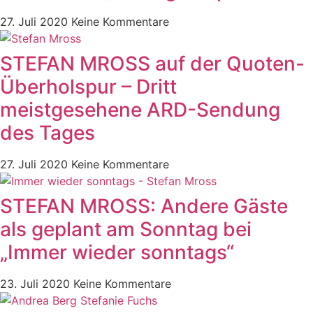
27. Juli 2020
Keine Kommentare
STEFAN MROSS auf der Quoten-
Überholspur – Dritt
meistgesehene ARD-Sendung
des Tages
27. Juli 2020
Keine Kommentare
STEFAN MROSS: Andere Gäste
als geplant am Sonntag bei
„Immer wieder sonntags“
23. Juli 2020
Keine Kommentare