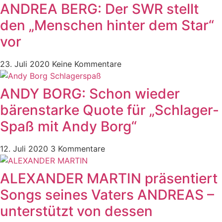
ANDREA BERG: Der SWR stellt
den „Menschen hinter dem Star“
vor
23. Juli 2020
Keine Kommentare
ANDY BORG: Schon wieder
bärenstarke Quote für „Schlager-
Spaß mit Andy Borg“
12. Juli 2020
3 Kommentare
ALEXANDER MARTIN präsentiert
Songs seines Vaters ANDREAS –
unterstützt von dessen