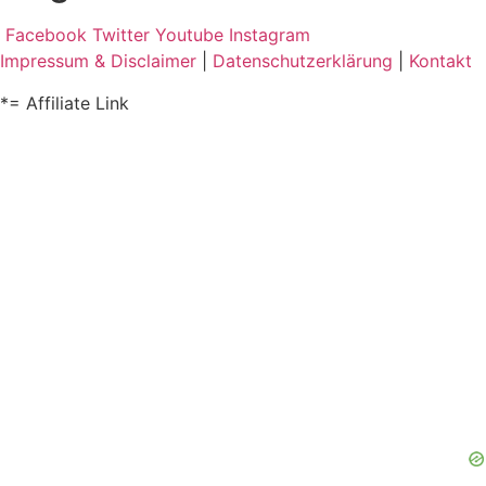
Facebook
Twitter
Youtube
Instagram
Impressum & Disclaimer
|
Datenschutzerklärung
|
Kontakt
*= Affiliate Link