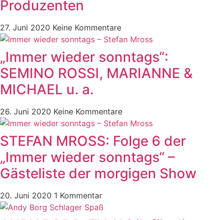
Produzenten
27. Juni 2020
Keine Kommentare
„Immer wieder sonntags“:
SEMINO ROSSI, MARIANNE &
MICHAEL u. a.
26. Juni 2020
Keine Kommentare
STEFAN MROSS: Folge 6 der
„Immer wieder sonntags“ –
Gästeliste der morgigen Show
20. Juni 2020
1 Kommentar