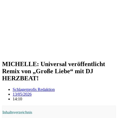
MICHELLE: Universal veröffentlicht
Remix von „Große Liebe“ mit DJ
HERZBEAT!
Schlagerprofis Redaktion
13/05/2026
14:10
Inhaltsverzeichnis