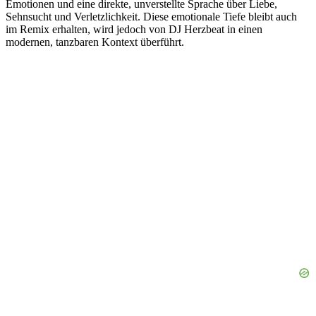
Emotionen und eine direkte, unverstellte Sprache über Liebe,
Sehnsucht und Verletzlichkeit. Diese emotionale Tiefe bleibt auch
im Remix erhalten, wird jedoch von DJ Herzbeat in einen
modernen, tanzbaren Kontext überführt.