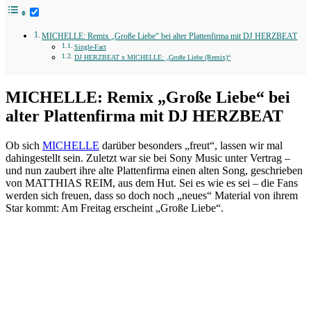
MICHELLE: Remix „Große Liebe“ bei alter Plattenfirma mit DJ HERZBEAT
Single-Fact
DJ HERZBEAT x MICHELLE: „Große Liebe (Remix)“
MICHELLE: Remix „Große Liebe“ bei
alter Plattenfirma mit DJ HERZBEAT
Ob sich
MICHELLE
darüber besonders „freut“, lassen wir mal
dahingestellt sein. Zuletzt war sie bei Sony Music unter Vertrag –
und nun zaubert ihre alte Plattenfirma einen alten Song, geschrieben
von MATTHIAS REIM, aus dem Hut. Sei es wie es sei – die Fans
werden sich freuen, dass so doch noch „neues“ Material von ihrem
Star kommt: Am Freitag erscheint „Große Liebe“.