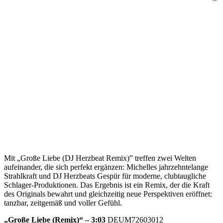
Mit „Große Liebe (DJ Herzbeat Remix)” treffen zwei Welten
aufeinander, die sich perfekt ergänzen: Michelles jahrzehntelange
Strahlkraft und DJ Herzbeats Gespür für moderne, clubtaugliche
Schlager-Produktionen. Das Ergebnis ist ein Remix, der die Kraft
des Originals bewahrt und gleichzeitig neue Perspektiven eröffnet:
tanzbar, zeitgemäß und voller Gefühl.
„Große Liebe (Remix)“ – 3:03
DEUM72603012