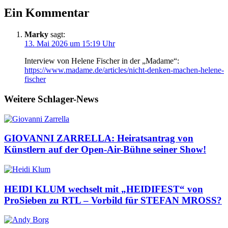
Ein Kommentar
Marky
sagt:
13. Mai 2026 um 15:19 Uhr
Interview von Helene Fischer in der „Madame“:
https://www.madame.de/articles/nicht-denken-machen-helene-
fischer
Weitere Schlager-News
GIOVANNI ZARRELLA: Heiratsantrag von
Künstlern auf der Open-Air-Bühne seiner Show!
HEIDI KLUM wechselt mit „HEIDIFEST“ von
ProSieben zu RTL – Vorbild für STEFAN MROSS?