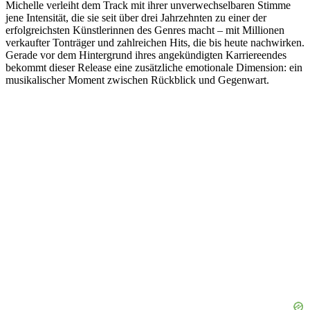
Michelle verleiht dem Track mit ihrer unverwechselbaren Stimme
jene Intensität, die sie seit über drei Jahrzehnten zu einer der
erfolgreichsten Künstlerinnen des Genres macht – mit Millionen
verkaufter Tonträger und zahlreichen Hits, die bis heute nachwirken.
Gerade vor dem Hintergrund ihres angekündigten Karriereendes
bekommt dieser Release eine zusätzliche emotionale Dimension: ein
musikalischer Moment zwischen Rückblick und Gegenwart.