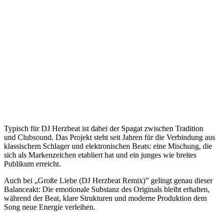
Typisch für DJ Herzbeat ist dabei der Spagat zwischen Tradition
und Clubsound. Das Projekt steht seit Jahren für die Verbindung aus
klassischem Schlager und elektronischen Beats: eine Mischung, die
sich als Markenzeichen etabliert hat und ein junges wie breites
Publikum erreicht.
Auch bei „Große Liebe (DJ Herzbeat Remix)” gelingt genau dieser
Balanceakt: Die emotionale Substanz des Originals bleibt erhalten,
während der Beat, klare Strukturen und moderne Produktion dem
Song neue Energie verleihen.