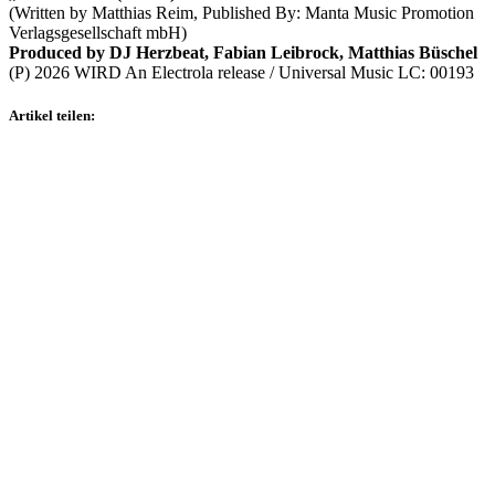
(Written by Matthias Reim, Published By: Manta Music Promotion
Verlagsgesellschaft mbH)
Produced by DJ Herzbeat, Fabian Leibrock, Matthias Büschel
(P) 2026 WIRD An Electrola release / Universal Music LC: 00193
Artikel teilen: