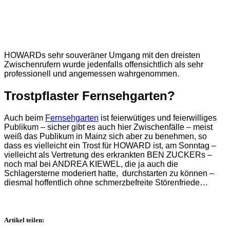
HOWARDs sehr souveräner Umgang mit den dreisten
Zwischenrufern wurde jedenfalls offensichtlich als sehr
professionell und angemessen wahrgenommen.
Trostpflaster Fernsehgarten?
Auch beim
Fernsehgarten
ist feierwütiges und feierwilliges
Publikum – sicher gibt es auch hier Zwischenfälle – meist
weiß das Publikum in Mainz sich aber zu benehmen, so
dass es vielleicht ein Trost für HOWARD ist, am Sonntag –
vielleicht als Vertretung des erkrankten BEN ZUCKERs –
noch mal bei ANDREA KIEWEL, die ja auch die
Schlagersterne moderiert hatte, durchstarten zu können –
diesmal hoffentlich ohne schmerzbefreite Störenfriede…
Artikel teilen: