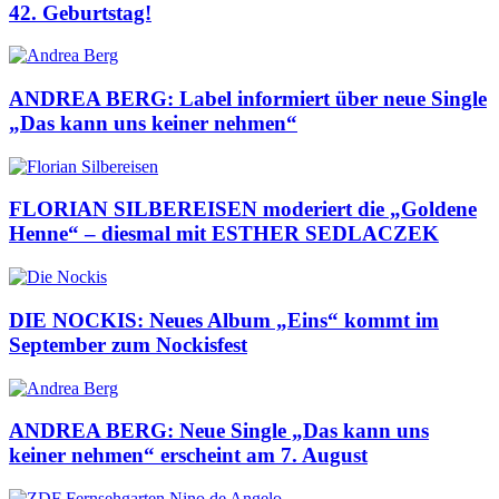
42. Geburtstag!
ANDREA BERG: Label informiert über neue Single
„Das kann uns keiner nehmen“
FLORIAN SILBEREISEN moderiert die „Goldene
Henne“ – diesmal mit ESTHER SEDLACZEK
DIE NOCKIS: Neues Album „Eins“ kommt im
September zum Nockisfest
ANDREA BERG: Neue Single „Das kann uns
keiner nehmen“ erscheint am 7. August