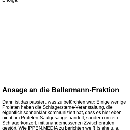
Erfolge.
Ansage an die Ballermann-Fraktion
Dann ist das passiert, was zu befürchten war: Einige wenige
Proleten haben die Schlagersterne-Veranstaltung, die
eigentlich sonnenklar kommuniziert hat, dass es hier eben
nicht um Proleten-Saufgesänge handelt, sondern um ein
Schlagerkonzert, mit unangemessenen Zwischenrufen
gestört. Wie IPPEN.MEDIA zu berichten weiß (siehe u. a.