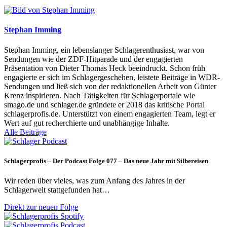
Stephan Imming
Stephan Imming, ein lebenslanger Schlagerenthusiast, war von
Sendungen wie der ZDF-Hitparade und der engagierten
Präsentation von Dieter Thomas Heck beeindruckt. Schon früh
engagierte er sich im Schlagergeschehen, leistete Beiträge in WDR-
Sendungen und ließ sich von der redaktionellen Arbeit von Günter
Krenz inspirieren. Nach Tätigkeiten für Schlagerportale wie
smago.de und schlager.de gründete er 2018 das kritische Portal
schlagerprofis.de. Unterstützt von einem engagierten Team, legt er
Wert auf gut recherchierte und unabhängige Inhalte.
Alle Beiträge
Schlagerprofis – Der Podcast Folge 077 – Das neue Jahr mit Silbereisen
Wir reden über vieles, was zum Anfang des Jahres in der
Schlagerwelt stattgefunden hat…
Direkt zur neuen Folge