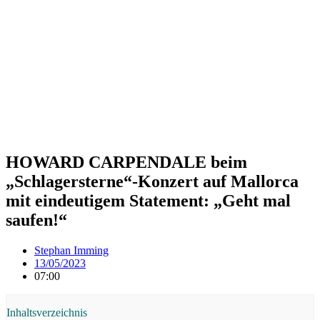
HOWARD CARPENDALE beim
„Schlagersterne“-Konzert auf Mallorca
mit eindeutigem Statement: „Geht mal
saufen!“
Stephan Imming
13/05/2023
07:00
Inhaltsverzeichnis