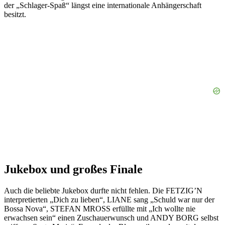
der „Schlager-Spaß“ längst eine internationale Anhängerschaft
besitzt.
Jukebox und großes Finale
Auch die beliebte Jukebox durfte nicht fehlen. Die FETZIG’N
interpretierten „Dich zu lieben“, LIANE sang „Schuld war nur der
Bossa Nova“, STEFAN MROSS erfüllte mit „Ich wollte nie
erwachsen sein“ einen Zuschauerwunsch und ANDY BORG selbst