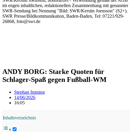
ANDY BORG: Starke Quoten für
Schlager-Spaß gegen Fußball-WM
Stephan Imming
14/06/2026
16:05
Inhaltsverzeichnis