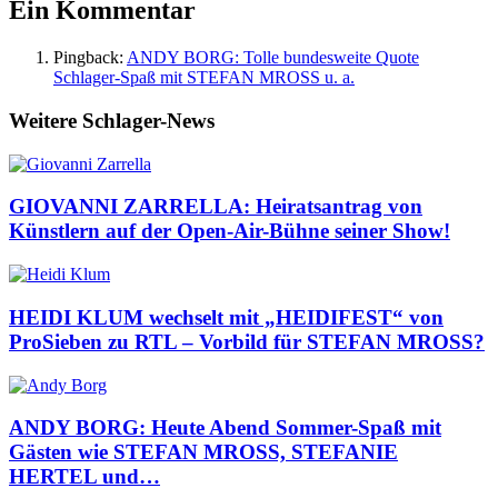
Ein Kommentar
Pingback:
ANDY BORG: Tolle bundesweite Quote
Schlager-Spaß mit STEFAN MROSS u. a.
Weitere Schlager-News
GIOVANNI ZARRELLA: Heiratsantrag von
Künstlern auf der Open-Air-Bühne seiner Show!
HEIDI KLUM wechselt mit „HEIDIFEST“ von
ProSieben zu RTL – Vorbild für STEFAN MROSS?
ANDY BORG: Heute Abend Sommer-Spaß mit
Gästen wie STEFAN MROSS, STEFANIE
HERTEL und…