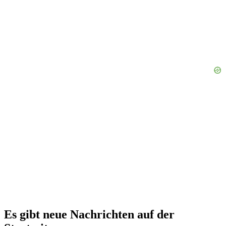
Es gibt neue Nachrichten auf der