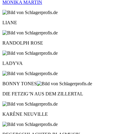
MONIKA MARTIN
LIANE
RANDOLPH ROSE
LADYVA
BONNY TONES
DIE FETZIG’N AUS DEM ZILLERTAL
KARÈNE NEUVILLE