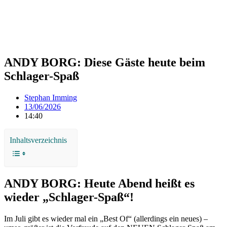
ANDY BORG: Diese Gäste heute beim
Schlager-Spaß
Stephan Imming
13/06/2026
14:40
Inhaltsverzeichnis
ANDY BORG: Heute Abend heißt es
wieder „Schlager-Spaß“!
Im Juli gibt es wieder mal ein „Best Of“ (allerdings ein neues) –