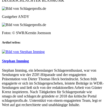
DEGERSCHLACHTER BLASMUSIK
Gastgeber ANDY
Fotos: © SWR/Kerstin Joensson
Artikel teilen:
Stephan Imming
Stephan Imming, ein lebenslanger Schlagerenthusiast, war von
Sendungen wie der ZDF-Hitparade und der engagierten
Präsentation von Dieter Thomas Heck beeindruckt. Schon früh
engagierte er sich im Schlagergeschehen, leistete Beiträge in WDR-
Sendungen und ließ sich von der redaktionellen Arbeit von Günter
Krenz inspirieren. Nach Tätigkeiten für Schlagerportale wie
smago.de und schlager.de gründete er 2018 das kritische Portal
schlagerprofis.de. Unterstützt von einem engagierten Team, legt er
Wert auf gut recherchierte und unabhängige Inhalte.