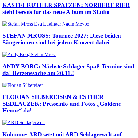
KASTELRUTHER SPATZEN: NORBERT RIER
steht bereits für das neue Album im Studio
STEFAN MROSS: Tournee 2027: Diese beiden
Sängerinnen sind bei jedem Konzert dabei
ANDY BORG: Nächste Schlager-Spaß-Termine sind
da! Herzenssache am 20.11.!
FLORIAN SILBEREISEN & ESTHER
SEDLACZEK: Presseinfo und Fotos „Goldene
Henne“ da!
Kolumne: ARD setzt mit ARD Schlagerwelt auf