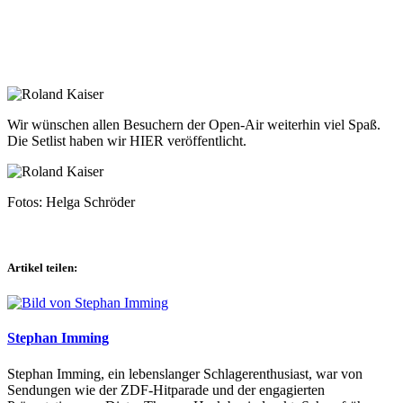
Wir wünschen allen Besuchern der Open-Air weiterhin viel Spaß.
Die Setlist haben wir HIER veröffentlicht.
Fotos: Helga Schröder
Artikel teilen:
Stephan Imming
Stephan Imming, ein lebenslanger Schlagerenthusiast, war von
Sendungen wie der ZDF-Hitparade und der engagierten