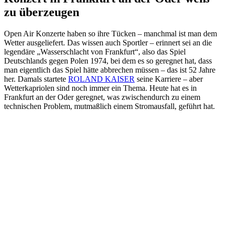
zu überzeugen
Open Air Konzerte haben so ihre Tücken – manchmal ist man dem
Wetter ausgeliefert. Das wissen auch Sportler – erinnert sei an die
legendäre „Wasserschlacht von Frankfurt“, also das Spiel
Deutschlands gegen Polen 1974, bei dem es so geregnet hat, dass
man eigentlich das Spiel hätte abbrechen müssen – das ist 52 Jahre
her. Damals startete
ROLAND KAISER
seine Karriere – aber
Wetterkapriolen sind noch immer ein Thema. Heute hat es in
Frankfurt an der Oder geregnet, was zwischendurch zu einem
technischen Problem, mutmaßlich einem Stromausfall, geführt hat.