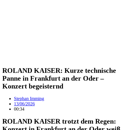
ROLAND KAISER: Kurze technische
Panne in Frankfurt an der Oder –
Konzert begeisternd
Stephan Imming
13/06/2026
00:34
ROLAND KAISER trotzt dem Regen:
Konzert in Frankfurt an der Oder weiß