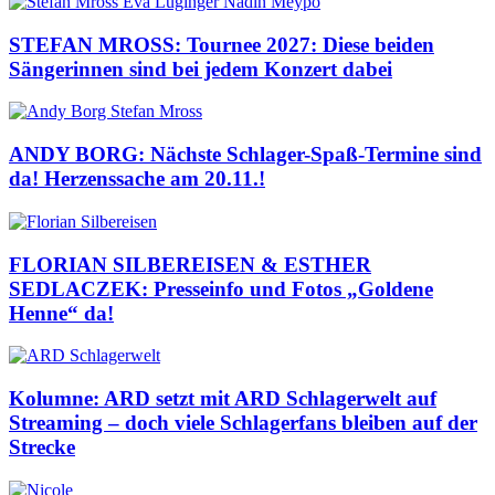
STEFAN MROSS: Tournee 2027: Diese beiden
Sängerinnen sind bei jedem Konzert dabei
ANDY BORG: Nächste Schlager-Spaß-Termine sind
da! Herzenssache am 20.11.!
FLORIAN SILBEREISEN & ESTHER
SEDLACZEK: Presseinfo und Fotos „Goldene
Henne“ da!
Kolumne: ARD setzt mit ARD Schlagerwelt auf
Streaming – doch viele Schlagerfans bleiben auf der
Strecke