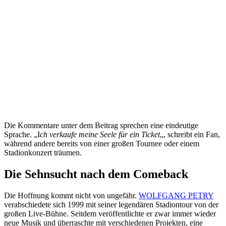
Die Kommentare unter dem Beitrag sprechen eine eindeutige
Sprache. „I
ch verkaufe meine Seele für ein Ticket
„, schreibt ein Fan,
während andere bereits von einer großen Tournee oder einem
Stadionkonzert träumen.
Die Sehnsucht nach dem Comeback
Die Hoffnung kommt nicht von ungefähr.
WOLFGANG PETRY
verabschiedete sich 1999 mit seiner legendären Stadiontour von der
großen Live-Bühne. Seitdem veröffentlichte er zwar immer wieder
neue Musik und überraschte mit verschiedenen Projekten, eine