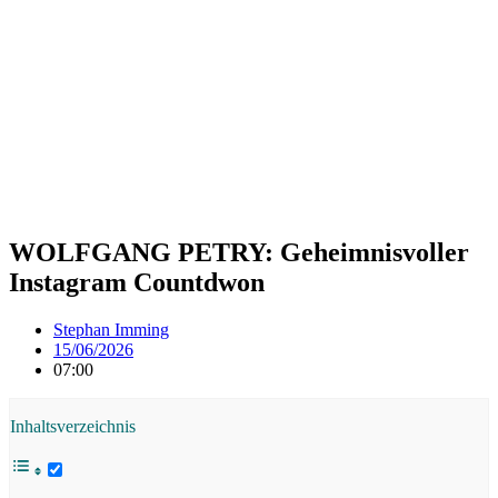
WOLFGANG PETRY: Geheimnisvoller
Instagram Countdwon
Stephan Imming
15/06/2026
07:00
Inhaltsverzeichnis