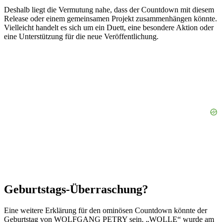
Deshalb liegt die Vermutung nahe, dass der Countdown mit diesem
Release oder einem gemeinsamen Projekt zusammenhängen könnte.
Vielleicht handelt es sich um ein Duett, eine besondere Aktion oder
eine Unterstützung für die neue Veröffentlichung.
Geburtstags-Überraschung?
Eine weitere Erklärung für den ominösen Countdown könnte der
Geburtstag von WOLFGANG PETRY sein. „WOLLE“ wurde am