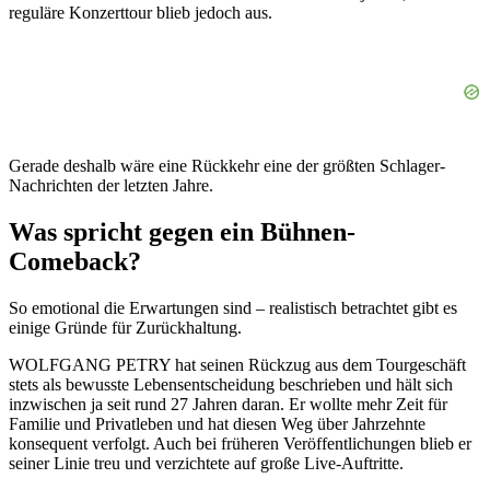
reguläre Konzerttour blieb jedoch aus.
Gerade deshalb wäre eine Rückkehr eine der größten Schlager-
Nachrichten der letzten Jahre.
Was spricht gegen ein Bühnen-
Comeback?
So emotional die Erwartungen sind – realistisch betrachtet gibt es
einige Gründe für Zurückhaltung.
WOLFGANG PETRY hat seinen Rückzug aus dem Tourgeschäft
stets als bewusste Lebensentscheidung beschrieben und hält sich
inzwischen ja seit rund 27 Jahren daran. Er wollte mehr Zeit für
Familie und Privatleben und hat diesen Weg über Jahrzehnte
konsequent verfolgt. Auch bei früheren Veröffentlichungen blieb er
seiner Linie treu und verzichtete auf große Live-Auftritte.