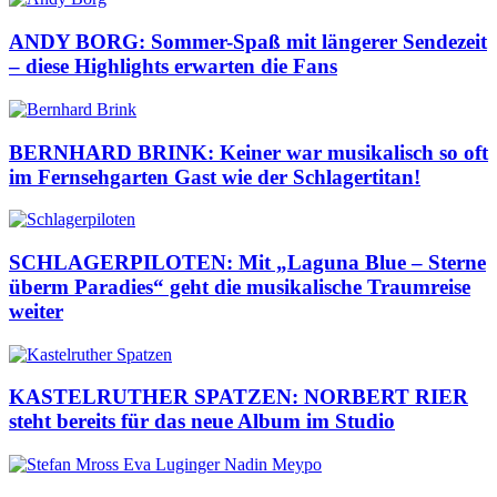
ANDY BORG: Sommer-Spaß mit längerer Sendezeit
– diese Highlights erwarten die Fans
BERNHARD BRINK: Keiner war musikalisch so oft
im Fernsehgarten Gast wie der Schlagertitan!
SCHLAGERPILOTEN: Mit „Laguna Blue – Sterne
überm Paradies“ geht die musikalische Traumreise
weiter
KASTELRUTHER SPATZEN: NORBERT RIER
steht bereits für das neue Album im Studio