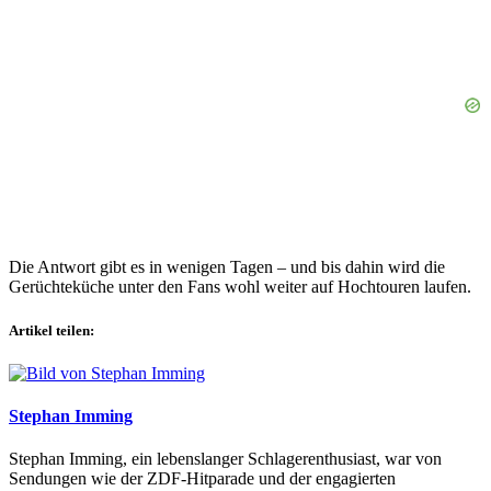
Die Antwort gibt es in wenigen Tagen – und bis dahin wird die
Gerüchteküche unter den Fans wohl weiter auf Hochtouren laufen.
Artikel teilen:
Stephan Imming
Stephan Imming, ein lebenslanger Schlagerenthusiast, war von
Sendungen wie der ZDF-Hitparade und der engagierten