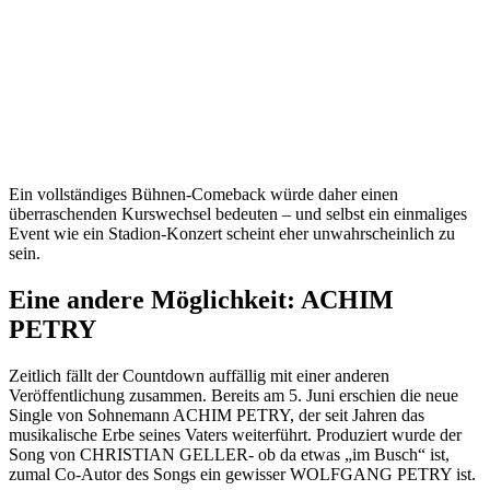
Ein vollständiges Bühnen-Comeback würde daher einen
überraschenden Kurswechsel bedeuten – und selbst ein einmaliges
Event wie ein Stadion-Konzert scheint eher unwahrscheinlich zu
sein.
Eine andere Möglichkeit: ACHIM
PETRY
Zeitlich fällt der Countdown auffällig mit einer anderen
Veröffentlichung zusammen. Bereits am 5. Juni erschien die neue
Single von Sohnemann ACHIM PETRY, der seit Jahren das
musikalische Erbe seines Vaters weiterführt. Produziert wurde der
Song von CHRISTIAN GELLER- ob da etwas „im Busch“ ist,
zumal Co-Autor des Songs ein gewisser WOLFGANG PETRY ist.