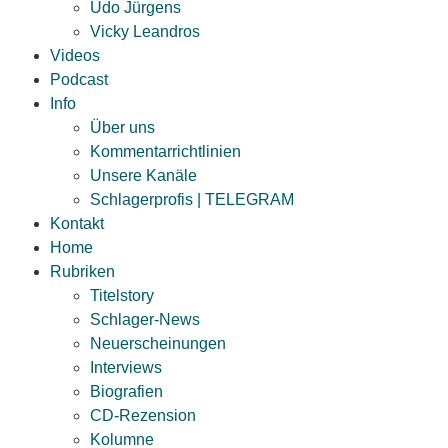
Udo Jürgens
Vicky Leandros
Videos
Podcast
Info
Über uns
Kommentarrichtlinien
Unsere Kanäle
Schlagerprofis | TELEGRAM
Kontakt
Home
Rubriken
Titelstory
Schlager-News
Neuerscheinungen
Interviews
Biografien
CD-Rezension
Kolumne