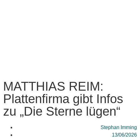
MATTHIAS REIM:
Plattenfirma gibt Infos
zu „Die Sterne lügen“
Stephan Imming
13/06/2026