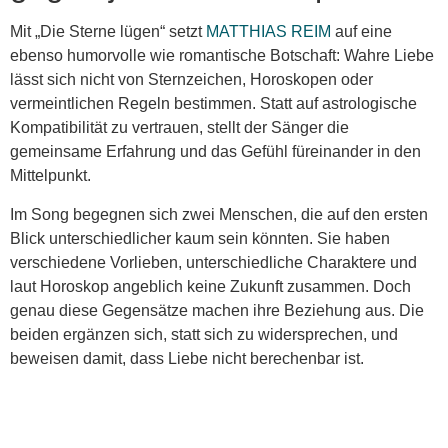
Mit „Die Sterne lügen“ setzt
MATTHIAS REIM
auf eine
ebenso humorvolle wie romantische Botschaft: Wahre Liebe
lässt sich nicht von Sternzeichen, Horoskopen oder
vermeintlichen Regeln bestimmen. Statt auf astrologische
Kompatibilität zu vertrauen, stellt der Sänger die
gemeinsame Erfahrung und das Gefühl füreinander in den
Mittelpunkt.
Im Song begegnen sich zwei Menschen, die auf den ersten
Blick unterschiedlicher kaum sein könnten. Sie haben
verschiedene Vorlieben, unterschiedliche Charaktere und
laut Horoskop angeblich keine Zukunft zusammen. Doch
genau diese Gegensätze machen ihre Beziehung aus. Die
beiden ergänzen sich, statt sich zu widersprechen, und
beweisen damit, dass Liebe nicht berechenbar ist.