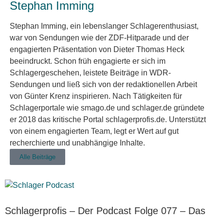
Stephan Imming
Stephan Imming, ein lebenslanger Schlagerenthusiast,
war von Sendungen wie der ZDF-Hitparade und der
engagierten Präsentation von Dieter Thomas Heck
beeindruckt. Schon früh engagierte er sich im
Schlagergeschehen, leistete Beiträge in WDR-
Sendungen und ließ sich von der redaktionellen Arbeit
von Günter Krenz inspirieren. Nach Tätigkeiten für
Schlagerportale wie smago.de und schlager.de gründete
er 2018 das kritische Portal schlagerprofis.de. Unterstützt
von einem engagierten Team, legt er Wert auf gut
recherchierte und unabhängige Inhalte.
Alle Beiträge
Schlagerprofis – Der Podcast Folge 077 – Das