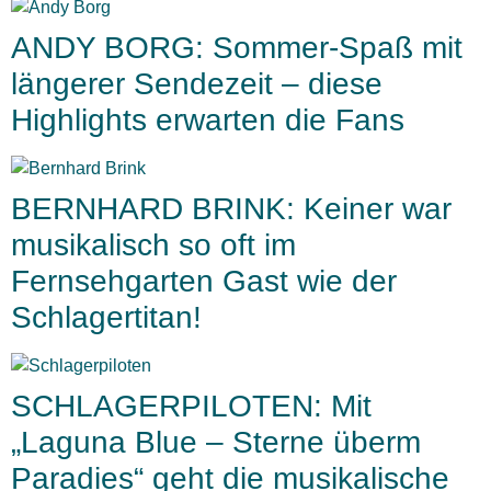
ANDY BORG: Sommer-Spaß mit
längerer Sendezeit – diese
Highlights erwarten die Fans
BERNHARD BRINK: Keiner war
musikalisch so oft im
Fernsehgarten Gast wie der
Schlagertitan!
SCHLAGERPILOTEN: Mit
„Laguna Blue – Sterne überm
Paradies“ geht die musikalische