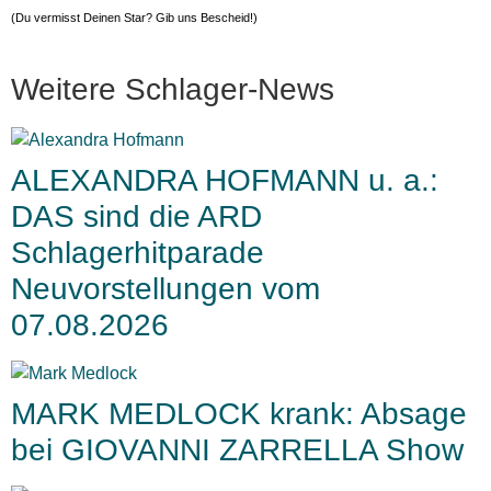
(Du vermisst Deinen Star? Gib uns
Bescheid
!)
Weitere Schlager-News
ALEXANDRA HOFMANN u. a.:
DAS sind die ARD
Schlagerhitparade
Neuvorstellungen vom
07.08.2026
MARK MEDLOCK krank: Absage
bei GIOVANNI ZARRELLA Show