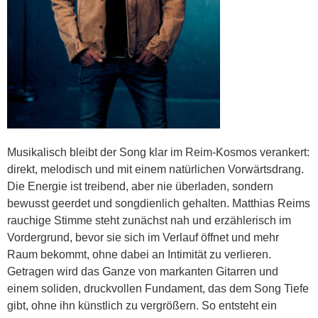
Musikalisch bleibt der Song klar im Reim-Kosmos verankert:
direkt, melodisch und mit einem natürlichen Vorwärtsdrang.
Die Energie ist treibend, aber nie überladen, sondern
bewusst geerdet und songdienlich gehalten. Matthias Reims
rauchige Stimme steht zunächst nah und erzählerisch im
Vordergrund, bevor sie sich im Verlauf öffnet und mehr
Raum bekommt, ohne dabei an Intimität zu verlieren.
Getragen wird das Ganze von markanten Gitarren und
einem soliden, druckvollen Fundament, das dem Song Tiefe
gibt, ohne ihn künstlich zu vergrößern. So entsteht ein