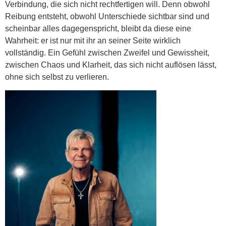
Verbindung, die sich nicht rechtfertigen will. Denn obwohl
Reibung entsteht, obwohl Unterschiede sichtbar sind und
scheinbar alles dagegenspricht, bleibt da diese eine
Wahrheit: er ist nur mit ihr an seiner Seite wirklich
vollständig. Ein Gefühl zwischen Zweifel und Gewissheit,
zwischen Chaos und Klarheit, das sich nicht auflösen lässt,
ohne sich selbst zu verlieren.