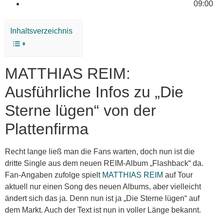
09:00
Inhaltsverzeichnis
MATTHIAS REIM:
Ausführliche Infos zu „Die
Sterne lügen“ von der
Plattenfirma
Recht lange ließ man die Fans warten, doch nun ist die
dritte Single aus dem neuen REIM-Album „Flashback“ da.
Fan-Angaben zufolge spielt
MATTHIAS REIM
auf Tour
aktuell nur einen Song des neuen Albums, aber vielleicht
ändert sich das ja. Denn nun ist ja „Die Sterne lügen“ auf
dem Markt. Auch der Text ist nun in voller Länge bekannt.