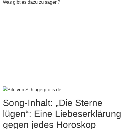
Was gibt es dazu zu sagen?
Song-Inhalt: „Die Sterne
lügen“: Eine Liebeserklärung
gegen jedes Horoskop