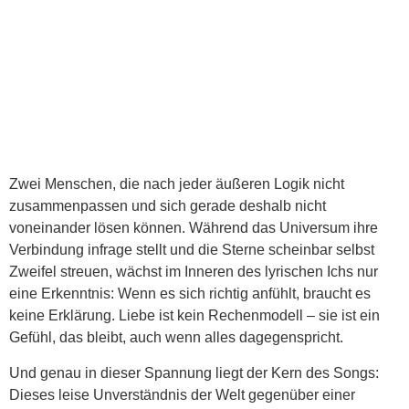
Zwei Menschen, die nach jeder äußeren Logik nicht
zusammenpassen und sich gerade deshalb nicht
voneinander lösen können. Während das Universum ihre
Verbindung infrage stellt und die Sterne scheinbar selbst
Zweifel streuen, wächst im Inneren des lyrischen Ichs nur
eine Erkenntnis: Wenn es sich richtig anfühlt, braucht es
keine Erklärung. Liebe ist kein Rechenmodell – sie ist ein
Gefühl, das bleibt, auch wenn alles dagegenspricht.
Und genau in dieser Spannung liegt der Kern des Songs:
Dieses leise Unverständnis der Welt gegenüber einer