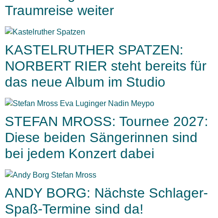
Traumreise weiter
KASTELRUTHER SPATZEN:
NORBERT RIER steht bereits für
das neue Album im Studio
STEFAN MROSS: Tournee 2027:
Diese beiden Sängerinnen sind
bei jedem Konzert dabei
ANDY BORG: Nächste Schlager-
Spaß-Termine sind da!