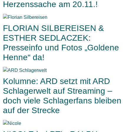
Herzenssache am 20.11.!
FLORIAN SILBEREISEN &
ESTHER SEDLACZEK:
Presseinfo und Fotos „Goldene
Henne“ da!
Kolumne: ARD setzt mit ARD
Schlagerwelt auf Streaming –
doch viele Schlagerfans bleiben
auf der Strecke