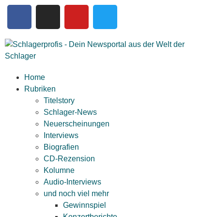
Home
Rubriken
Titelstory
Schlager-News
Neuerscheinungen
Interviews
Biografien
CD-Rezension
Kolumne
Audio-Interviews
und noch viel mehr
Gewinnspiel
Konzertberichte