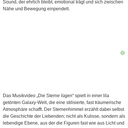
Sound, der ehrlich bleibt, emotional trägt und sich zwischen
Nähe und Bewegung einpendelt.
Das Musikvideo „Die Sterne lügen“ spielt in einer lila
getönten Galaxy-Welt, die eine stilisierte, fast träumerische
Atmosphäre schafft. Der Sternenhimmel erzählt dabei selbst
die Geschichte der Liebenden; nicht als Kulisse, sondern als
lebendige Ebene, aus der die Figuren fast wie aus Licht und