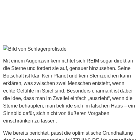
Mit einem Augenzwinkern richtet sich REIM sogar direkt an
die Sterne und fordert sie auf, genauer hinzusehen. Seine
Botschaft ist klar: Kein Planet und kein Sternzeichen kann
erklären, was zwischen zwei Menschen entsteht, wenn
echte Gefühle im Spiel sind. Besonders charmant ist dabei
die Idee, dass man im Zweifel einfach „auszieht“, wenn die
Sterne behaupten, man befinde sich im falschen Haus – ein
Sinnbild dafür, sich nicht von äußeren Vorgaben
einschränken zu lassen.
Wie bereits berichtet, passt die optimistische Grundhaltung