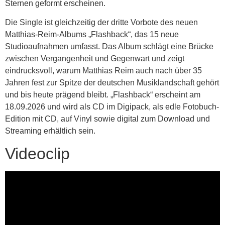
Sternen geformt erscheinen.
Die Single ist gleichzeitig der dritte Vorbote des neuen
Matthias-Reim-Albums „Flashback“, das 15 neue
Studioaufnahmen umfasst. Das Album schlägt eine Brücke
zwischen Vergangenheit und Gegenwart und zeigt
eindrucksvoll, warum Matthias Reim auch nach über 35
Jahren fest zur Spitze der deutschen Musiklandschaft gehört
und bis heute prägend bleibt. „Flashback“ erscheint am
18.09.2026 und wird als CD im Digipack, als edle Fotobuch-
Edition mit CD, auf Vinyl sowie digital zum Download und
Streaming erhältlich sein.
Videoclip