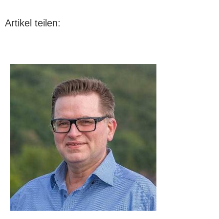
Artikel teilen: