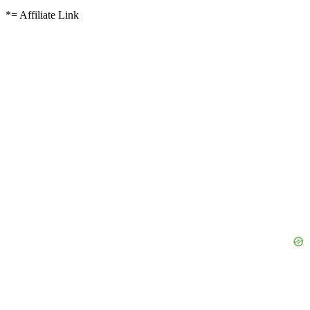
*= Affiliate Link