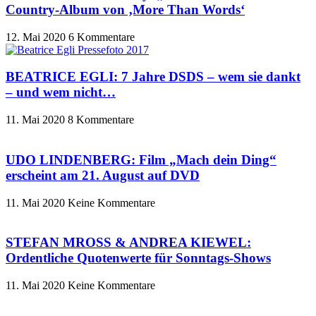
Country-Album von ‚More Than Words‘
12. Mai 2020
6 Kommentare
BEATRICE EGLI: 7 Jahre DSDS – wem sie dankt
– und wem nicht…
11. Mai 2020
8 Kommentare
UDO LINDENBERG: Film „Mach dein Ding“
erscheint am 21. August auf DVD
11. Mai 2020
Keine Kommentare
STEFAN MROSS & ANDREA KIEWEL:
Ordentliche Quotenwerte für Sonntags-Shows
11. Mai 2020
Keine Kommentare