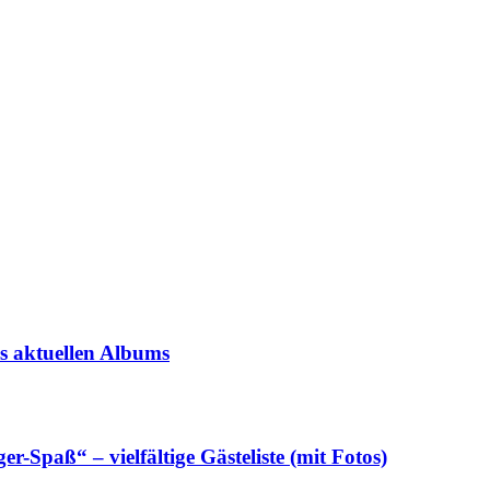
s aktuellen Albums
Spaß“ – vielfältige Gästeliste (mit Fotos)