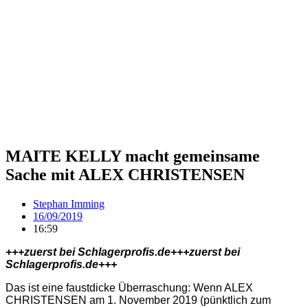
MAITE KELLY macht gemeinsame
Sache mit ALEX CHRISTENSEN
Stephan Imming
16/09/2019
16:59
+++zuerst bei Schlagerprofis.de+++zuerst bei
Schlagerprofis.de+++
Das ist eine faustdicke Überraschung: Wenn ALEX
CHRISTENSEN am 1. November 2019 (pünktlich zum