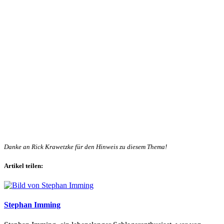
Danke an Rick Krawetzke für den Hinweis zu diesem Thema!
Artikel teilen:
Stephan Imming