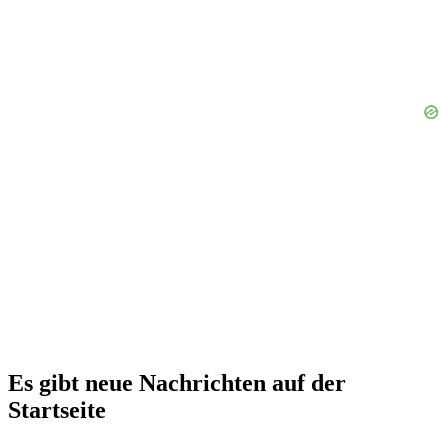
Es gibt neue Nachrichten auf der
Startseite