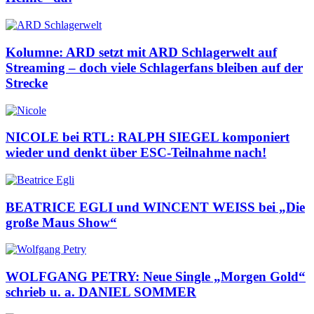
Kolumne: ARD setzt mit ARD Schlagerwelt auf
Streaming – doch viele Schlagerfans bleiben auf der
Strecke
NICOLE bei RTL: RALPH SIEGEL komponiert
wieder und denkt über ESC-Teilnahme nach!
BEATRICE EGLI und WINCENT WEISS bei „Die
große Maus Show“
WOLFGANG PETRY: Neue Single „Morgen Gold“
schrieb u. a. DANIEL SOMMER