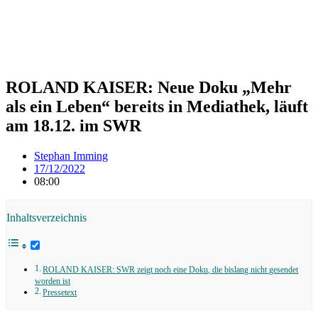
ROLAND KAISER: Neue Doku „Mehr
als ein Leben“ bereits in Mediathek, läuft
am 18.12. im SWR
Stephan Imming
17/12/2022
08:00
Inhaltsverzeichnis
ROLAND KAISER: SWR zeigt noch eine Doku, die bislang nicht gesendet
worden ist
Pressetext