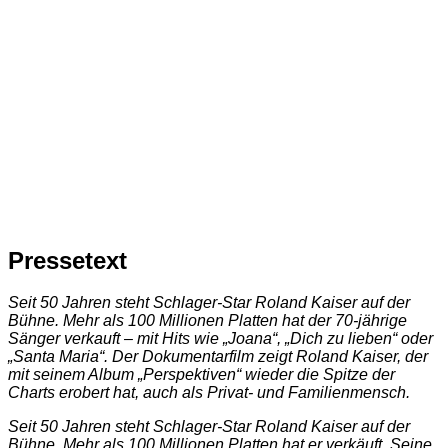
Pressetext
Seit 50 Jahren steht Schlager-Star Roland Kaiser auf der
Bühne. Mehr als 100 Millionen Platten hat der 70-jährige
Sänger verkauft – mit Hits wie „Joana“, „Dich zu lieben“ oder
„Santa Maria“. Der Dokumentarfilm zeigt Roland Kaiser, der
mit seinem Album „Perspektiven“ wieder die Spitze der
Charts erobert hat, auch als Privat- und Familienmensch.
Seit 50 Jahren steht Schlager-Star Roland Kaiser auf der
Bühne. Mehr als 100 Millionen Platten hat er verkäuft. Seine