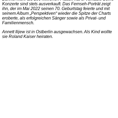
Konzerte sind stets ausverkauft. Das Fernseh-Porträt zeigt
ihn, der im Mai 2022 seinen 70. Geburtstag feierte und mit
seinem Album „Perspektiven“ wieder die Spitze der Charts
eroberte, als erfolgreichen Sänger sowie als Privat- und
Familienmensch.
Annett Ilijew ist in Ostberlin ausgewachsen. Als Kind wollte
sie Roland Kaiser heiraten.