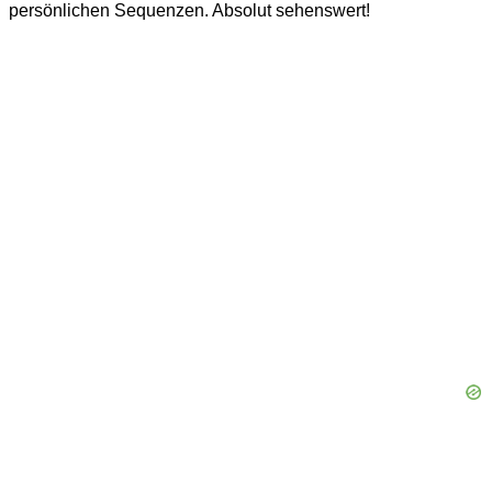
persönlichen Sequenzen. Absolut sehenswert!