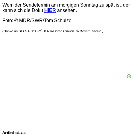
Wem der Sendetermin am morgigen Sonntag zu spät ist, der
kann sich die Doku
HIER
ansehen.
Foto: © MDR/SWR/Tom Schulze
(Danke an HELGA SCHRÖDER für ihren Hinweis zu diesem Thema!)
Artikel teilen: