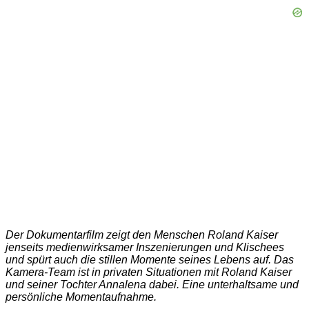
Der Dokumentarfilm zeigt den Menschen Roland Kaiser
jenseits medienwirksamer Inszenierungen und Klischees
und spürt auch die stillen Momente seines Lebens auf. Das
Kamera-Team ist in privaten Situationen mit Roland Kaiser
und seiner Tochter Annalena dabei. Eine unterhaltsame und
persönliche Momentaufnahme.