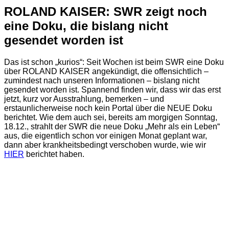
ROLAND KAISER: SWR zeigt noch
eine Doku, die bislang nicht
gesendet worden ist
Das ist schon „kurios“: Seit Wochen ist beim SWR eine Doku
über ROLAND KAISER angekündigt, die offensichtlich –
zumindest nach unseren Informationen – bislang nicht
gesendet worden ist. Spannend finden wir, dass wir das erst
jetzt, kurz vor Ausstrahlung, bemerken – und
erstaunlicherweise noch kein Portal über die NEUE Doku
berichtet. Wie dem auch sei, bereits am morgigen Sonntag,
18.12., strahlt der SWR die neue Doku „Mehr als ein Leben“
aus, die eigentlich schon vor einigen Monat geplant war,
dann aber krankheitsbedingt verschoben wurde, wie wir
HIER
berichtet haben.