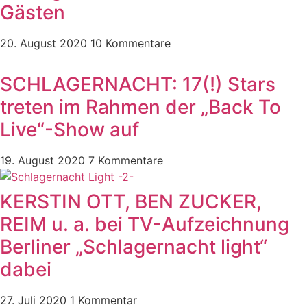
Gästen
20. August 2020
10 Kommentare
SCHLAGERNACHT: 17(!) Stars
treten im Rahmen der „Back To
Live“-Show auf
19. August 2020
7 Kommentare
KERSTIN OTT, BEN ZUCKER,
REIM u. a. bei TV-Aufzeichnung
Berliner „Schlagernacht light“
dabei
27. Juli 2020
1 Kommentar