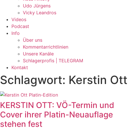
Udo Jürgens
Vicky Leandros
Videos
Podcast
Info
Über uns
Kommentarrichtlinien
Unsere Kanäle
Schlagerprofis | TELEGRAM
Kontakt
Schlagwort: Kerstin Ott
KERSTIN OTT: VÖ-Termin und
Cover ihrer Platin-Neuauflage
stehen fest