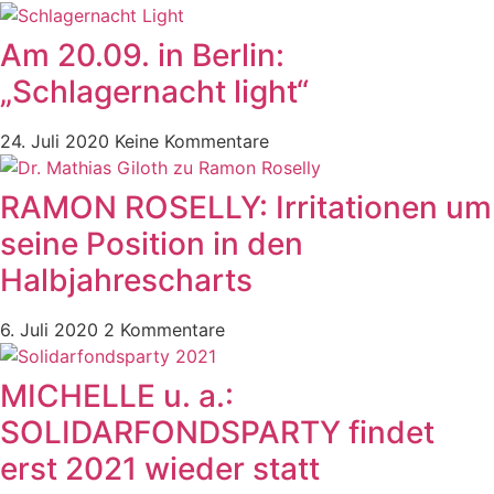
Am 20.09. in Berlin:
„Schlagernacht light“
24. Juli 2020
Keine Kommentare
RAMON ROSELLY: Irritationen um
seine Position in den
Halbjahrescharts
6. Juli 2020
2 Kommentare
MICHELLE u. a.:
SOLIDARFONDSPARTY findet
erst 2021 wieder statt