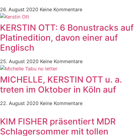
26. August 2020
Keine Kommentare
KERSTIN OTT: 6 Bonustracks auf
Platinedition, davon einer auf
Englisch
25. August 2020
Keine Kommentare
MICHELLE, KERSTIN OTT u. a.
treten im Oktober in Köln auf
22. August 2020
Keine Kommentare
KIM FISHER präsentiert MDR
Schlagersommer mit tollen