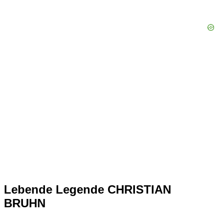
Lebende Legende CHRISTIAN
BRUHN