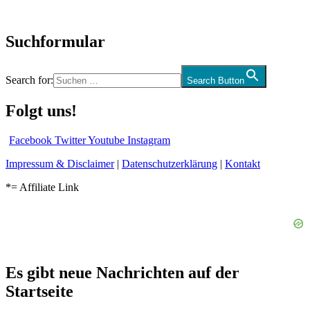
und mehr…
Suchformular
Search for:
Search Button
Folgt uns!
Facebook
Twitter
Youtube
Instagram
Impressum & Disclaimer
|
Datenschutzerklärung
|
Kontakt
*= Affiliate Link
Es gibt neue Nachrichten auf der
Startseite