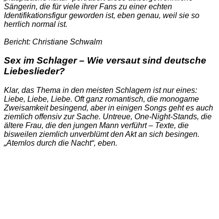
Sängerin, die für viele ihrer Fans zu einer echten
Identifikationsfigur geworden ist, eben genau, weil sie so
herrlich normal ist.
Bericht: Christiane Schwalm
Sex im Schlager – Wie versaut sind deutsche
Liebeslieder?
Klar, das Thema in den meisten Schlagern ist nur eines:
Liebe, Liebe, Liebe. Oft ganz romantisch, die monogame
Zweisamkeit besingend, aber in einigen Songs geht es auch
ziemlich offensiv zur Sache. Untreue, One-Night-Stands, die
ältere Frau, die den jungen Mann verführt – Texte, die
bisweilen ziemlich unverblümt den Akt an sich besingen.
„Atemlos durch die Nacht“, eben.