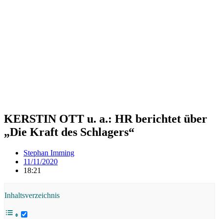
KERSTIN OTT u. a.: HR berichtet über
„Die Kraft des Schlagers“
Stephan Imming
11/11/2020
18:21
Inhaltsverzeichnis