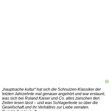
„hauptsache kultur“ hat sich die Schnulzen-Klassiker der
letzten Jahrzehnte mal genauer angehört und war erstaunt,
was sich bei Roland Kaiser und Co. alles zwischen den
Zeilen lesen lässt – und was Schlagertexte so über die
Gesellschaft und ihr Verhältnis zur Liebe verraten.