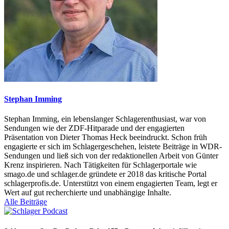
Stephan Imming
Stephan Imming, ein lebenslanger Schlagerenthusiast, war von
Sendungen wie der ZDF-Hitparade und der engagierten
Präsentation von Dieter Thomas Heck beeindruckt. Schon früh
engagierte er sich im Schlagergeschehen, leistete Beiträge in WDR-
Sendungen und ließ sich von der redaktionellen Arbeit von Günter
Krenz inspirieren. Nach Tätigkeiten für Schlagerportale wie
smago.de und schlager.de gründete er 2018 das kritische Portal
schlagerprofis.de. Unterstützt von einem engagierten Team, legt er
Wert auf gut recherchierte und unabhängige Inhalte.
Alle Beiträge