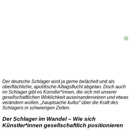
Der deutsche Schlager wird ja gerne belächelt und als
oberflächliche, apolitische Alltagsflucht abgetan. Doch auch
im Schlager gibt es Künstler*innen, die sich mit unserer
gesellschaftlichen Wirklichkeit auseinandersetzen und etwas
verändern wollen. „hauptsache kultur“ über die Kraft des
Schlagers in schwierigen Zeiten.
Der Schlager im Wandel – Wie sich
Künstler*innen gesellschaftlich positionieren