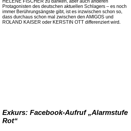
HELENE FISCHER zu danken, aber auch anderen
Protagonisten des deutschen aktuellen Schlagers – es noch
immer Berührungsängste gibt, ist es inzwischen schon so,
dass durchaus schon mal zwischen den AMIGOS und
ROLAND KAISER oder KERSTIN OTT differenziert wird.
Exkurs: Facebook-Aufruf „Alarmstufe
Rot“