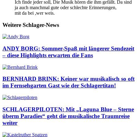
Ich finde jeder soll, Die Musik hören die ihm gefällt. Da sind
ja auch manchmal gute oder schlechte Erinnerungen,
mit da bei ,wer weis.
Weitere Schlager-News
ANDY BORG: Sommer-Spaß mit längerer Sendezeit
– diese Highlights erwarten die Fans
BERNHARD BRINK: Keiner war musikalisch so oft
im Fernsehgarten Gast wie der Schlagertitan!
SCHLAGERPILOTEN: Mit „Laguna Blue – Sterne
überm Paradies“ geht die musikalische Traumreise
weiter