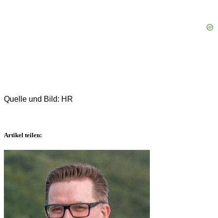
Quelle und Bild: HR
Artikel teilen: