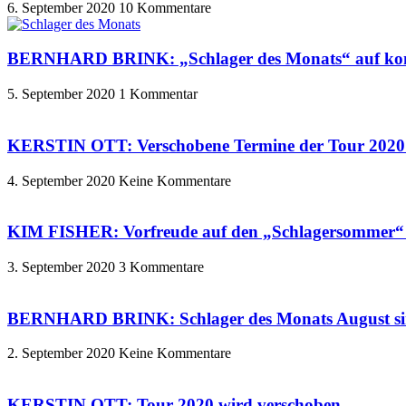
6. September 2020
10 Kommentare
BERNHARD BRINK: „Schlager des Monats“ auf kon
5. September 2020
1 Kommentar
KERSTIN OTT: Verschobene Termine der Tour 2020 s
4. September 2020
Keine Kommentare
KIM FISHER: Vorfreude auf den „Schlagersommer
3. September 2020
3 Kommentare
BERNHARD BRINK: Schlager des Monats August si
2. September 2020
Keine Kommentare
KERSTIN OTT: Tour 2020 wird verschoben