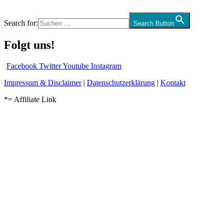
Search for:
Search Button
Folgt uns!
Facebook
Twitter
Youtube
Instagram
Impressum & Disclaimer
|
Datenschutzerklärung
|
Kontakt
*= Affiliate Link