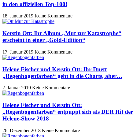
in den offiziellen Top-100!
18. Januar 2019
Keine Kommentare
Kerstin Ott: Ihr Album „Mut zur Katastrophe“
erscheint in einer „Gold-Edition“
17. Januar 2019
Keine Kommentare
Helene Fischer und Kerstin Ott: Ihr Duett
„Regenbogenfarben“ geht in die Charts, aber…
2. Januar 2019
Keine Kommentare
Helene Fischer und Kerstin Ott:
„Regenbogenfarben“ entpuppt sich als DER Hit der
Helene-Show 2018
26. Dezember 2018
Keine Kommentare