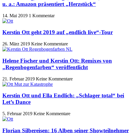
u. a.: Amazon präsentiert „Herzstück“
14. Mai 2019
1 Kommentar
Kerstin Ott geht 2019 auf „endlich live“-Tour
26. März 2019
Keine Kommentare
Helene Fischer und Kerstin Ott: Remixes von
„Regenbogenfarben“ veröffentlicht
21. Februar 2019
Keine Kommentare
Kerstin Ott und Ella Endlich: „Schlager total“ bei
Let’s Dance
5. Februar 2019
Keine Kommentare
Florian Silbereisen: 16 Alben seiner Showteilnehmer