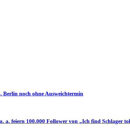
, Berlin noch ohne Ausweichtermin
iern 100.000 Follower von „Ich find Schlager tol