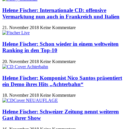
Helene Fischer: Internationale CD: offensive
Vermarktung nun auch in Frankreich und Italien
21. November 2018
Keine Kommentare
Helene Fischer: Schon wieder in einem weltweiten
Ranking in den Top-10
20. November 2018
Keine Kommentare
Helene Fischer: Komponist Nico Santos präsentiert
ein Demo ihres Hits „Achterbahn“
18. November 2018
Keine Kommentare
Helene Fischer: Schweizer Zeitung nennt weiteren
Gast ihrer Show