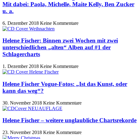
Mit dabei: Paola, Michelle, Maite Kelly, Ben Zucker
u. a.
6. Dezember 2018
Keine Kommentare
Helene Fischer: Binnen zwei Wochen mit zwei
unterschiedlichen „alten“ Alben auf #1 der
Schlagercharts
1. Dezember 2018
Keine Kommentare
Helene Fischer Vogue-Fotos: „Ist das Kunst, oder
kann das weg“?
30. November 2018
Keine Kommentare
Helene Fischer – weitere unglaubliche Chartsrekorde
23. November 2018
Keine Kommentare