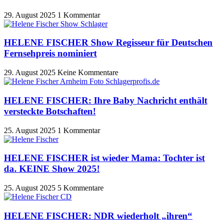
29. August 2025
1 Kommentar
HELENE FISCHER Show Regisseur für Deutschen
Fernsehpreis nominiert
29. August 2025
Keine Kommentare
HELENE FISCHER: Ihre Baby Nachricht enthält
versteckte Botschaften!
25. August 2025
1 Kommentar
HELENE FISCHER ist wieder Mama: Tochter ist
da. KEINE Show 2025!
25. August 2025
5 Kommentare
HELENE FISCHER: NDR wiederholt „ihren“