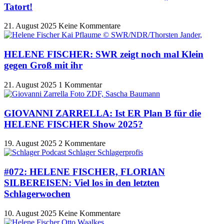
Tatort!
21. August 2025
Keine Kommentare
HELENE FISCHER: SWR zeigt noch mal Klein
gegen Groß mit ihr
21. August 2025
1 Kommentar
GIOVANNI ZARRELLA: Ist ER Plan B für die
HELENE FISCHER Show 2025?
19. August 2025
2 Kommentare
#072: HELENE FISCHER, FLORIAN
SILBEREISEN: Viel los in den letzten
Schlagerwochen
10. August 2025
Keine Kommentare