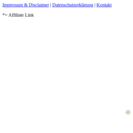
Impressum & Disclaimer
|
Datenschutzerklärung
|
Kontakt
*= Affiliate Link