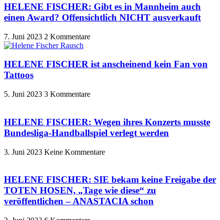
HELENE FISCHER: Gibt es in Mannheim auch
einen Award? Offensichtlich NICHT ausverkauft
7. Juni 2023
2 Kommentare
HELENE FISCHER ist anscheinend kein Fan von
Tattoos
5. Juni 2023
3 Kommentare
HELENE FISCHER: Wegen ihres Konzerts musste
Bundesliga-Handballspiel verlegt werden
3. Juni 2023
Keine Kommentare
HELENE FISCHER: SIE bekam keine Freigabe der
TOTEN HOSEN, „Tage wie diese“ zu
veröffentlichen – ANASTACIA schon