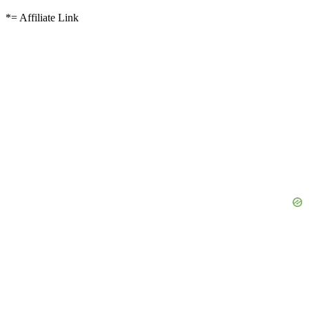
*= Affiliate Link