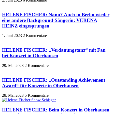
2. Juni 2023
6 Kommentare
HELENE FISCHER: Nanu? Auch in Berlin wieder
eine andere Background-Sängerin: VERENA
HEINZ eingesprungen
1. Juni 2023
2 Kommentare
HELENE FISCHER: „Verdauungstanz“ mit Fan
bei Konzert in Oberhausen
29. Mai 2023
2 Kommentare
HELENE FISCHER: „Outstanding Achievement
Award“ für Konzerte in Oberhausen
28. Mai 2023
5 Kommentare
HELENE FISCHER: Beim Konzert in Oberhausen