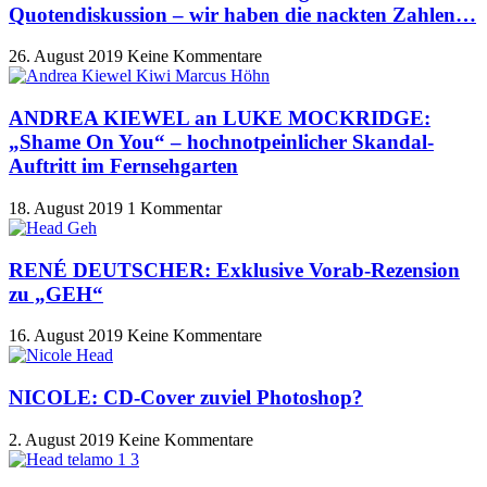
Quotendiskussion – wir haben die nackten Zahlen…
26. August 2019
Keine Kommentare
ANDREA KIEWEL an LUKE MOCKRIDGE:
„Shame On You“ – hochnotpeinlicher Skandal-
Auftritt im Fernsehgarten
18. August 2019
1 Kommentar
RENÉ DEUTSCHER: Exklusive Vorab-Rezension
zu „GEH“
16. August 2019
Keine Kommentare
NICOLE: CD-Cover zuviel Photoshop?
2. August 2019
Keine Kommentare