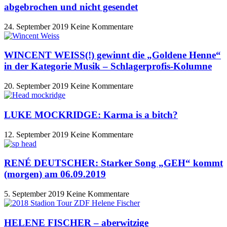
abgebrochen und nicht gesendet
24. September 2019
Keine Kommentare
WINCENT WEISS(!) gewinnt die „Goldene Henne“
in der Kategorie Musik – Schlagerprofis-Kolumne
20. September 2019
Keine Kommentare
LUKE MOCKRIDGE: Karma is a bitch?
12. September 2019
Keine Kommentare
RENÉ DEUTSCHER: Starker Song „GEH“ kommt
(morgen) am 06.09.2019
5. September 2019
Keine Kommentare
HELENE FISCHER – aberwitzige