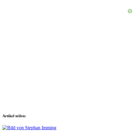
Artikel teilen: