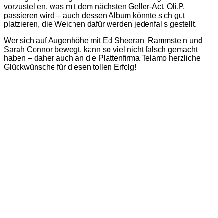
vorzustellen, was mit dem nächsten Geller-Act, Oli.P,
passieren wird – auch dessen Album könnte sich gut
platzieren, die Weichen dafür werden jedenfalls gestellt.
Wer sich auf Augenhöhe mit Ed Sheeran, Rammstein und
Sarah Connor bewegt, kann so viel nicht falsch gemacht
haben – daher auch an die Plattenfirma Telamo herzliche
Glückwünsche für diesen tollen Erfolg!