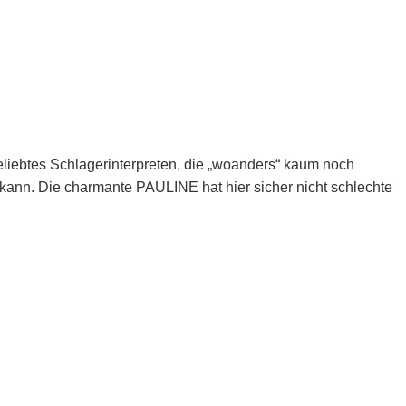
iebtes Schlagerinterpreten, die „woanders“ kaum noch
kann. Die charmante PAULINE hat hier sicher nicht schlechte