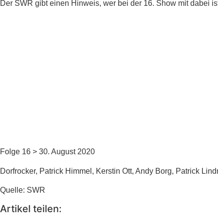
Der SWR gibt einen Hinweis, wer bei der 16. Show mit dabei ist
Folge 16 > 30. August 2020
Dorfrocker, Patrick Himmel, Kerstin Ott, Andy Borg, Patrick Lin
Quelle: SWR
Artikel teilen: