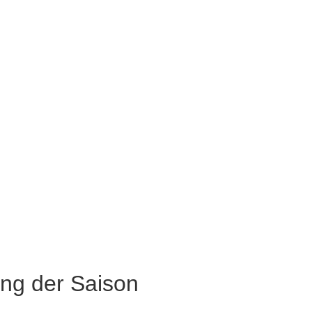
ung der Saison