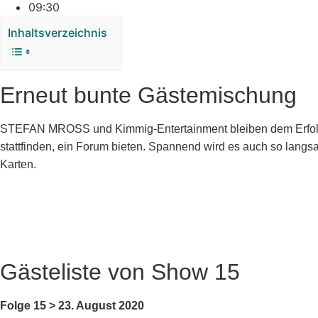
09:30
Inhaltsverzeichnis
Erneut bunte Gästemischung
STEFAN MROSS und Kimmig-Entertainment bleiben dem Erfolgsr
stattfinden, ein Forum bieten. Spannend wird es auch so langs
Karten.
Gästeliste von Show 15
Folge 15 > 23. August 2020