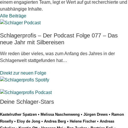
einem engagierten Team, legt er Wert auf gut recherchierte und
unabhängige Inhalte.
Alle Beiträge
Schlagerprofis – Der Podcast Folge 077 – Das
neue Jahr mit Silbereisen
Wir reden über vieles, was zum Anfang des Jahres in der
Schlagerwelt stattgefunden hat…
Direkt zur neuen Folge
Deine Schlager-Stars
Kastelruther Spatzen
•
Melissa Naschenweng
•
Jürgen Drews
•
Ramon
Roselly
•
Eloy de Jong
•
Andrea Berg
•
Helene Fischer
•
Andreas