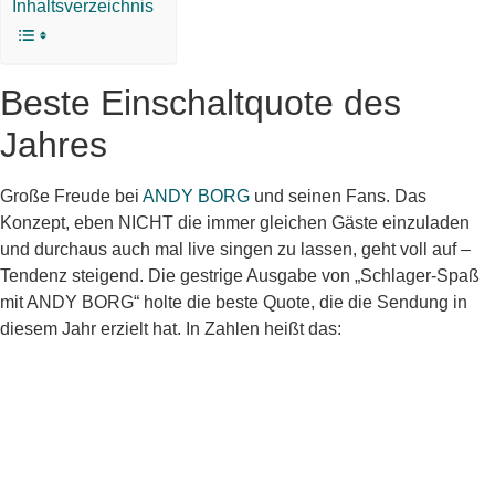
Inhaltsverzeichnis
Beste Einschaltquote des
Jahres
Große Freude bei
ANDY BORG
und seinen Fans. Das
Konzept, eben NICHT die immer gleichen Gäste einzuladen
und durchaus auch mal live singen zu lassen, geht voll auf –
Tendenz steigend. Die gestrige Ausgabe von „Schlager-Spaß
mit ANDY BORG“ holte die beste Quote, die die Sendung in
diesem Jahr erzielt hat. In Zahlen heißt das: