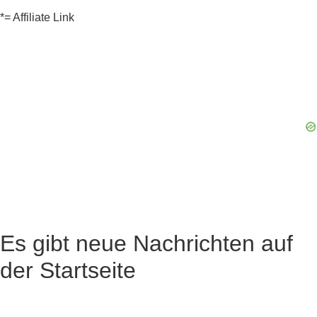
*= Affiliate Link
Es gibt neue Nachrichten auf
der Startseite