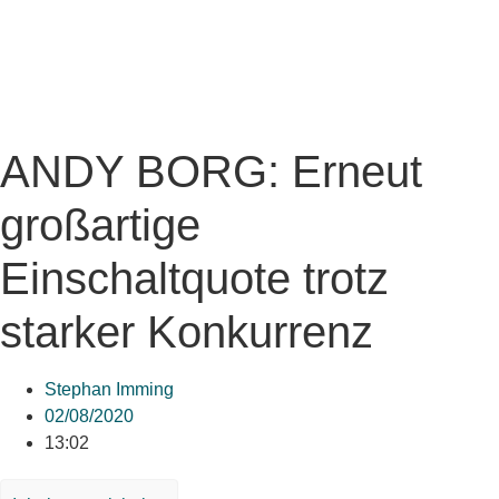
ANDY BORG: Erneut
großartige
Einschaltquote trotz
starker Konkurrenz
Stephan Imming
02/08/2020
13:02