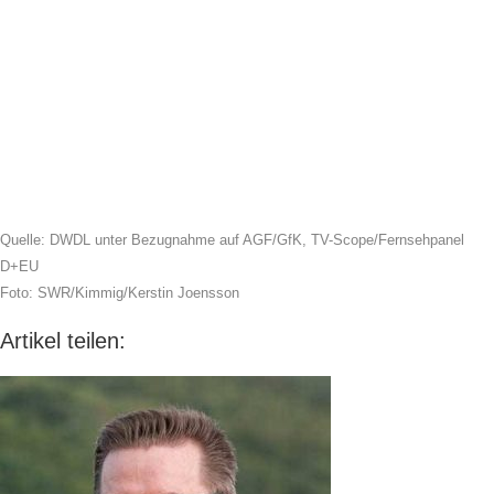
Quelle: DWDL unter Bezugnahme auf AGF/GfK, TV-Scope/Fernsehpanel
D+EU
Foto: SWR/Kimmig/Kerstin Joensson
Artikel teilen: