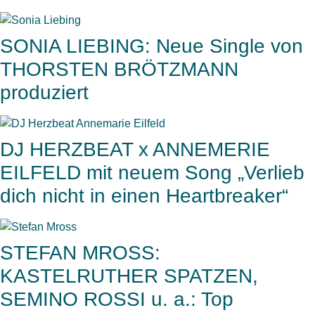
SONIA LIEBING: Neue Single von
THORSTEN BRÖTZMANN
produziert
DJ HERZBEAT x ANNEMERIE
EILFELD mit neuem Song „Verlieb
dich nicht in einen Heartbreaker“
STEFAN MROSS:
KASTELRUTHER SPATZEN,
SEMINO ROSSI u. a.: Top