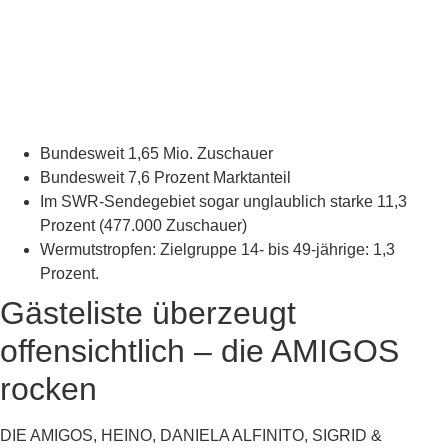
Bundesweit 1,65 Mio. Zuschauer
Bundesweit 7,6 Prozent Marktanteil
Im SWR-Sendegebiet sogar unglaublich starke 11,3
Prozent (477.000 Zuschauer)
Wermutstropfen: Zielgruppe 14- bis 49-jährige: 1,3
Prozent.
Gästeliste überzeugt
offensichtlich – die AMIGOS
rocken
DIE AMIGOS, HEINO, DANIELA ALFINITO, SIGRID &