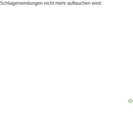
Schlagersendungen nicht mehr auftauchen wird.