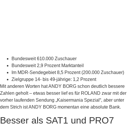
Bundesweit 610.000 Zuschauer
Bundesweit 2,9 Prozent Marktanteil
Im MDR-Sendegebiet 8,5 Prozent (200.000 Zuschauer)
Zielgruppe 14- bis 49-jährige: 1,2 Prozent
Mit anderen Worten hat ANDY BORG schon deutlich bessere
Zahlen geholt – etwas besser lief es für ROLAND zwar mit der
vorher laufenden Sendung „Kaisermania Spezial“, aber unter
dem Strich ist ANDY BORG momentan eine absolute Bank.
Besser als SAT1 und PRO7