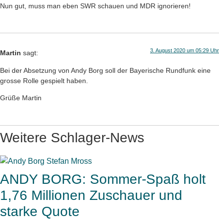
Nun gut, muss man eben SWR schauen und MDR ignorieren!
3. August 2020 um 05:29 Uhr
Martin
sagt:
Bei der Absetzung von Andy Borg soll der Bayerische Rundfunk eine
grosse Rolle gespielt haben.
Grüße Martin
Weitere Schlager-News
ANDY BORG: Sommer-Spaß holt
1,76 Millionen Zuschauer und
starke Quote