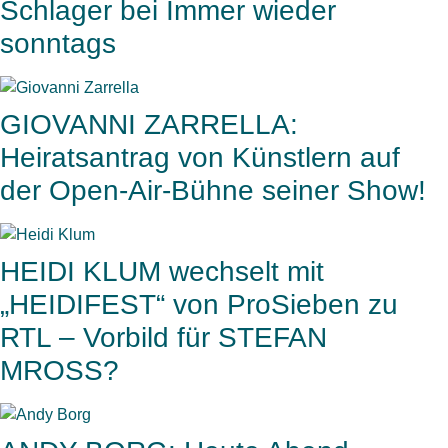
Schlager bei Immer wieder
sonntags
GIOVANNI ZARRELLA:
Heiratsantrag von Künstlern auf
der Open-Air-Bühne seiner Show!
HEIDI KLUM wechselt mit
„HEIDIFEST“ von ProSieben zu
RTL – Vorbild für STEFAN
MROSS?