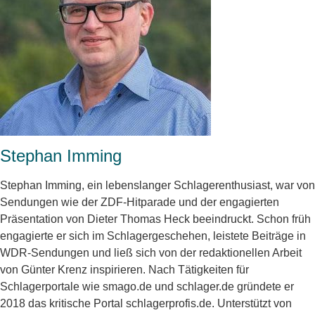
Stephan Imming
Stephan Imming, ein lebenslanger Schlagerenthusiast, war von
Sendungen wie der ZDF-Hitparade und der engagierten
Präsentation von Dieter Thomas Heck beeindruckt. Schon früh
engagierte er sich im Schlagergeschehen, leistete Beiträge in
WDR-Sendungen und ließ sich von der redaktionellen Arbeit
von Günter Krenz inspirieren. Nach Tätigkeiten für
Schlagerportale wie smago.de und schlager.de gründete er
2018 das kritische Portal schlagerprofis.de. Unterstützt von