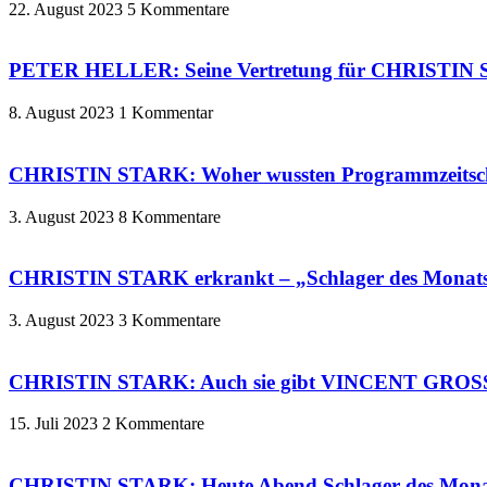
22. August 2023
5 Kommentare
PETER HELLER: Seine Vertretung für CHRISTIN ST
8. August 2023
1 Kommentar
CHRISTIN STARK: Woher wussten Programmzeitschr
3. August 2023
8 Kommentare
CHRISTIN STARK erkrankt – „Schlager des Mona
3. August 2023
3 Kommentare
CHRISTIN STARK: Auch sie gibt VINCENT GROSS 
15. Juli 2023
2 Kommentare
CHRISTIN STARK: Heute Abend Schlager des M