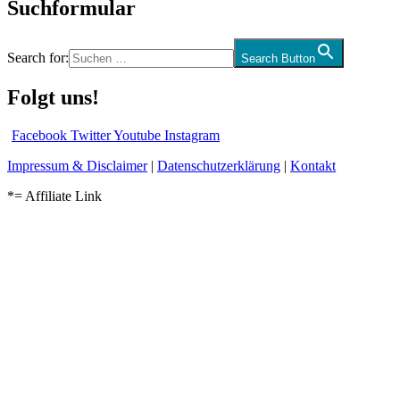
Suchformular
Search for:
Search Button
Folgt uns!
Facebook
Twitter
Youtube
Instagram
Impressum & Disclaimer
|
Datenschutzerklärung
|
Kontakt
*= Affiliate Link