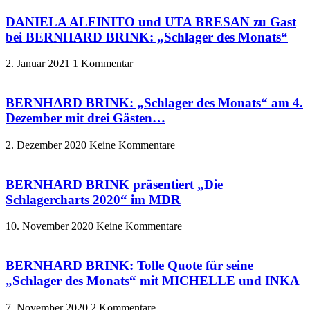
DANIELA ALFINITO und UTA BRESAN zu Gast
bei BERNHARD BRINK: „Schlager des Monats“
2. Januar 2021
1 Kommentar
BERNHARD BRINK: „Schlager des Monats“ am 4.
Dezember mit drei Gästen…
2. Dezember 2020
Keine Kommentare
BERNHARD BRINK präsentiert „Die
Schlagercharts 2020“ im MDR
10. November 2020
Keine Kommentare
BERNHARD BRINK: Tolle Quote für seine
„Schlager des Monats“ mit MICHELLE und INKA
7. November 2020
2 Kommentare