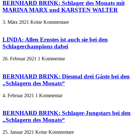
BERNHARD BRINK: Schlager des Monats mit
MARINA MARX und KARSTEN WALTER
3. März 2021
Keine Kommentare
LINDA: Allen Ernstes ist auch sie bei den
Schlagerchampions dabei
26. Februar 2021
1 Kommentar
BERNHARD BRINK: Diesmal drei Gäste bei den
„Schlagern des Monats“
4. Februar 2021
1 Kommentar
BERNHARD BRINK: Schlager-Jungstars bei den
„Schlagern des Monats“
25. Januar 2021
Keine Kommentare