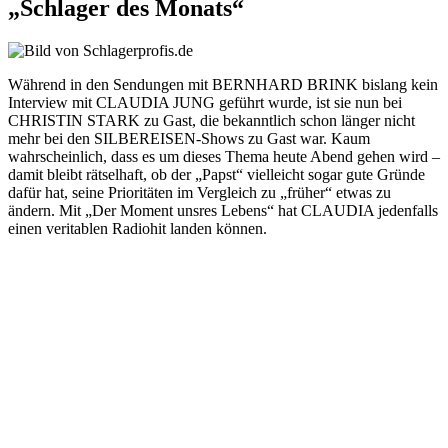
„Schlager des Monats“
Während in den Sendungen mit BERNHARD BRINK bislang kein
Interview mit CLAUDIA JUNG geführt wurde, ist sie nun bei
CHRISTIN STARK zu Gast, die bekanntlich schon länger nicht
mehr bei den SILBEREISEN-Shows zu Gast war. Kaum
wahrscheinlich, dass es um dieses Thema heute Abend gehen wird –
damit bleibt rätselhaft, ob der „Papst“ vielleicht sogar gute Gründe
dafür hat, seine Prioritäten im Vergleich zu „früher“ etwas zu
ändern. Mit „Der Moment unsres Lebens“ hat CLAUDIA jedenfalls
einen veritablen Radiohit landen können.