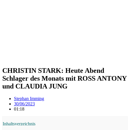
CHRISTIN STARK: Heute Abend
Schlager des Monats mit ROSS ANTONY
und CLAUDIA JUNG
Stephan Imming
30/06/2023
01:18
Inhaltsverzeichnis