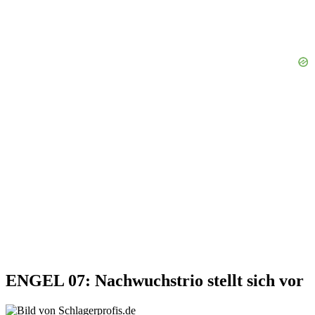
ENGEL 07: Nachwuchstrio stellt sich vor