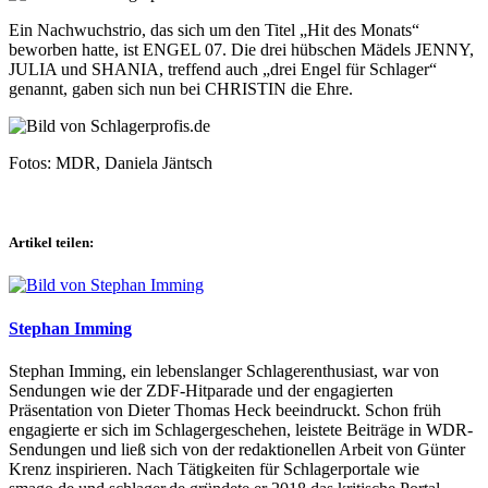
Ein Nachwuchstrio, das sich um den Titel „Hit des Monats“
beworben hatte, ist ENGEL 07. Die drei hübschen Mädels JENNY,
JULIA und SHANIA, treffend auch „drei Engel für Schlager“
genannt, gaben sich nun bei CHRISTIN die Ehre.
Fotos: MDR, Daniela Jäntsch
Artikel teilen:
Stephan Imming
Stephan Imming, ein lebenslanger Schlagerenthusiast, war von
Sendungen wie der ZDF-Hitparade und der engagierten
Präsentation von Dieter Thomas Heck beeindruckt. Schon früh
engagierte er sich im Schlagergeschehen, leistete Beiträge in WDR-
Sendungen und ließ sich von der redaktionellen Arbeit von Günter
Krenz inspirieren. Nach Tätigkeiten für Schlagerportale wie