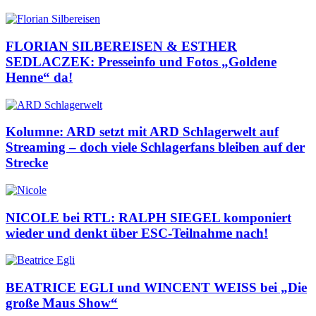
FLORIAN SILBEREISEN & ESTHER
SEDLACZEK: Presseinfo und Fotos „Goldene
Henne“ da!
Kolumne: ARD setzt mit ARD Schlagerwelt auf
Streaming – doch viele Schlagerfans bleiben auf der
Strecke
NICOLE bei RTL: RALPH SIEGEL komponiert
wieder und denkt über ESC-Teilnahme nach!
BEATRICE EGLI und WINCENT WEISS bei „Die
große Maus Show“