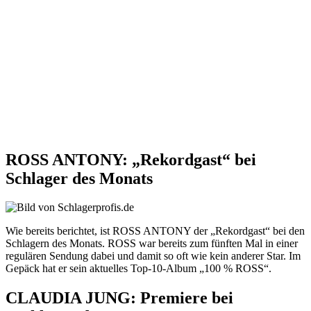
ROSS ANTONY: „Rekordgast“ bei
Schlager des Monats
Wie bereits berichtet, ist ROSS ANTONY der „Rekordgast“ bei den
Schlagern des Monats. ROSS war bereits zum fünften Mal in einer
regulären Sendung dabei und damit so oft wie kein anderer Star. Im
Gepäck hat er sein aktuelles Top-10-Album „100 % ROSS“.
CLAUDIA JUNG: Premiere bei