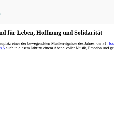
t
nd für Leben, Hoffnung und Solidarität
platz eines der bewegendsten Musikereignisse des Jahres: der 31.
Jos
AS
auch in diesem Jahr zu einem Abend voller Musik, Emotion und geleb