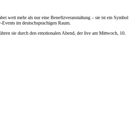
i weit mehr als nur eine Benefizveranstaltung – sie ist ein Symbol
ty-Events im deutschsprachigen Raum.
 sie durch den emotionalen Abend, der live am Mittwoch, 10.