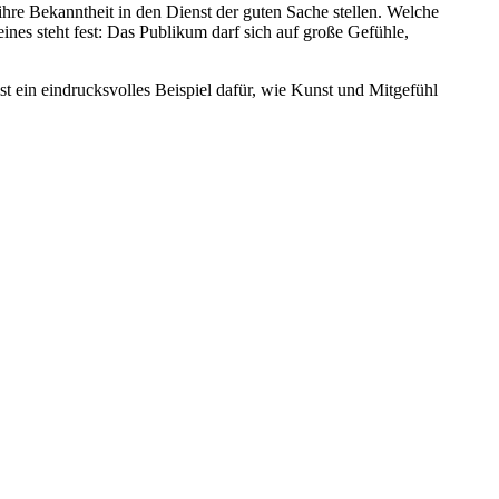
hre Bekanntheit in den Dienst der guten Sache stellen. Welche
 steht fest: Das Publikum darf sich auf große Gefühle,
st ein eindrucksvolles Beispiel dafür, wie Kunst und Mitgefühl