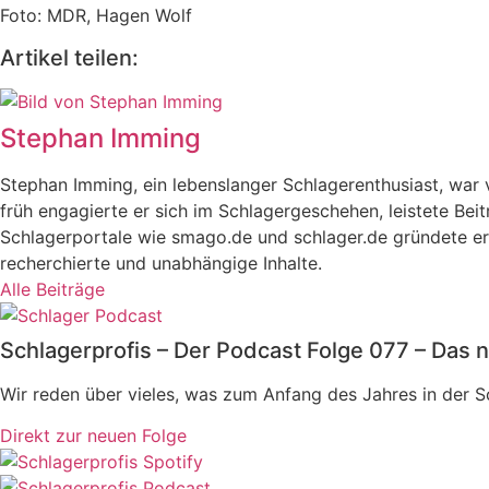
Foto: MDR, Hagen Wolf
Artikel teilen:
Stephan Imming
Stephan Imming, ein lebenslanger Schlagerenthusiast, wa
früh engagierte er sich im Schlagergeschehen, leistete Bei
Schlagerportale wie smago.de und schlager.de gründete er 
recherchierte und unabhängige Inhalte.
Alle Beiträge
Schlagerprofis – Der Podcast Folge 077 – Das n
Wir reden über vieles, was zum Anfang des Jahres in der 
Direkt zur neuen Folge