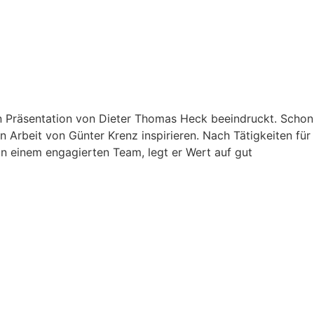
n Präsentation von Dieter Thomas Heck beeindruckt. Schon
 Arbeit von Günter Krenz inspirieren. Nach Tätigkeiten für
on einem engagierten Team, legt er Wert auf gut