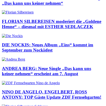
„Das kann uns keiner nehmen“
FLORIAN SILBEREISEN moderiert die „Goldene
Henne“ – diesmal mit ESTHER SEDLACZEK
DIE NOCKIS: Neues Album „Eins“ kommt im
September zum Nockisfest
ANDREA BERG: Neue Single „Das kann uns
keiner nehmen“ erscheint am 7. August
NINO DE ANGELO, ENGELBERT, ROSS
ANTONY: TOP Gäste Update ZDF Fernsehgarten!