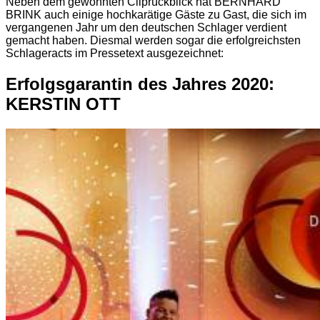
Neben dem gewohnten Cliprückblick hat BERNHARD
BRINK auch einige hochkarätige Gäste zu Gast, die sich im
vergangenen Jahr um den deutschen Schlager verdient
gemacht haben. Diesmal werden sogar die erfolgreichsten
Schlageracts im Pressetext ausgezeichnet:
Erfolgsgarantin des Jahres 2020:
KERSTIN OTT