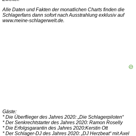
Alle Daten und Fakten der monatlichen Charts finden die
Schlagerfans dann sofort nach Ausstrahlung exklusiv auf
www.meine-schlagerwelt.de.
Gäste:
* Die Überflieger des Jahres 2020: „Die Schlagerpiloten“
* Der Senkrechtstarter des Jahres 2020: Ramon Roselly
* Die Erfolgsgarantin des Jahres 2020:Kerstin Ott
* Der Schlager-DJ des Jahres 2020: „DJ Herzbeat“ mit Axel