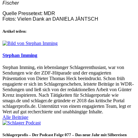
Fischer
Quelle Pressetext: MDR
Fotos: Vielen Dank an DANIELA JÄNTSCH
Artikel teilen:
Stephan Imming
Stephan Imming, ein lebenslanger Schlagerenthusiast, war von
Sendungen wie der ZDF-Hitparade und der engagierten
Präsentation von Dieter Thomas Heck beeindruckt. Schon früh
engagierte er sich im Schlagergeschehen, leistete Beiträge in WDR-
Sendungen und ließ sich von der redaktionellen Arbeit von Günter
Krenz inspirieren. Nach Tätigkeiten für Schlagerportale wie
smago.de und schlager.de gründete er 2018 das kritische Portal
schlagerprofis.de. Unterstützt von einem engagierten Team, legt er
Wert auf gut recherchierte und unabhängige Inhalte.
Alle Beiträge
Schlagerprofis – Der Podcast Folge 077 – Das neue Jahr mit Silbereisen