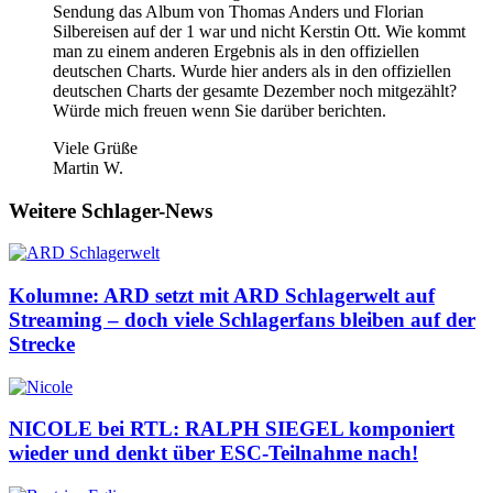
Sendung das Album von Thomas Anders und Florian
Silbereisen auf der 1 war und nicht Kerstin Ott. Wie kommt
man zu einem anderen Ergebnis als in den offiziellen
deutschen Charts. Wurde hier anders als in den offiziellen
deutschen Charts der gesamte Dezember noch mitgezählt?
Würde mich freuen wenn Sie darüber berichten.
Viele Grüße
Martin W.
Weitere Schlager-News
Kolumne: ARD setzt mit ARD Schlagerwelt auf
Streaming – doch viele Schlagerfans bleiben auf der
Strecke
NICOLE bei RTL: RALPH SIEGEL komponiert
wieder und denkt über ESC-Teilnahme nach!