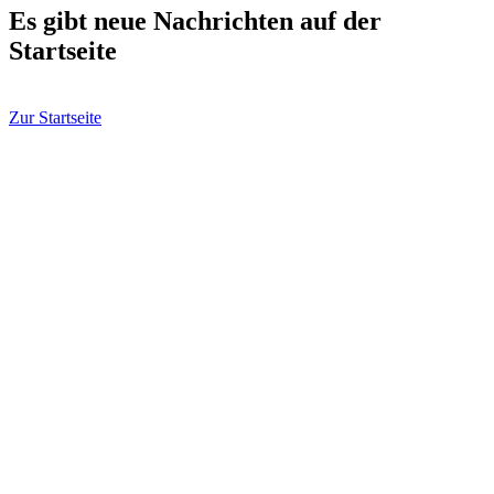
Es gibt neue Nachrichten auf der
Startseite
Zur Startseite