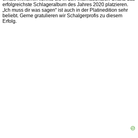
erfolgreichste Schlageralbum des Jahres 2020 platzieren.
„Ich muss dir was sagen“ ist auch in der Platinedition sehr
beliebt. Gerne gratulieren wir Schalgerprofis zu diesem
Erfolg.