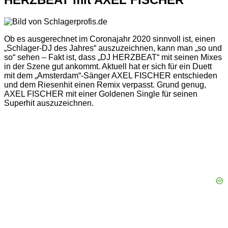
Ob es ausgerechnet im Coronajahr 2020 sinnvoll ist, einen
„Schlager-DJ des Jahres“ auszuzeichnen, kann man „so und
so“ sehen – Fakt ist, dass „DJ HERZBEAT“ mit seinen Mixes
in der Szene gut ankommt. Aktuell hat er sich für ein Duett
mit dem „Amsterdam“-Sänger AXEL FISCHER entschieden
und dem Riesenhit einen Remix verpasst. Grund genug,
AXEL FISCHER mit einer Goldenen Single für seinen
Superhit auszuzeichnen.