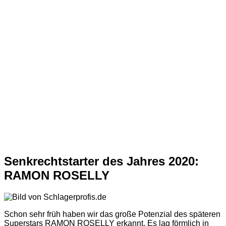
Senkrechtstarter des Jahres 2020:
RAMON ROSELLY
Schon sehr früh haben wir das große Potenzial des späteren
Superstars RAMON ROSELLY erkannt. Es lag förmlich in