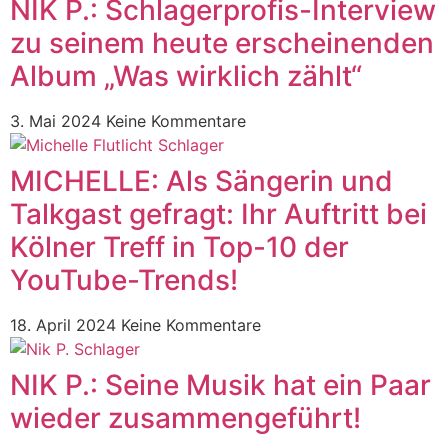
NIK P.: Schlagerprofis-Interview
zu seinem heute erscheinenden
Album „Was wirklich zählt“
3. Mai 2024
Keine Kommentare
MICHELLE: Als Sängerin und
Talkgast gefragt: Ihr Auftritt bei
Kölner Treff in Top-10 der
YouTube-Trends!
18. April 2024
Keine Kommentare
NIK P.: Seine Musik hat ein Paar
wieder zusammengeführt!