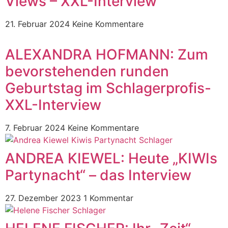
Views – XXL-Interview
21. Februar 2024
Keine Kommentare
ALEXANDRA HOFMANN: Zum
bevorstehenden runden
Geburtstag im Schlagerprofis-
XXL-Interview
7. Februar 2024
Keine Kommentare
ANDREA KIEWEL: Heute „KIWIs
Partynacht“ – das Interview
27. Dezember 2023
1 Kommentar