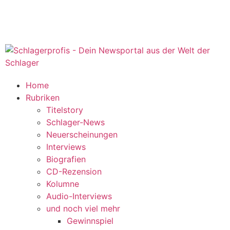
Home
Rubriken
Titelstory
Schlager-News
Neuerscheinungen
Interviews
Biografien
CD-Rezension
Kolumne
Audio-Interviews
und noch viel mehr
Gewinnspiel