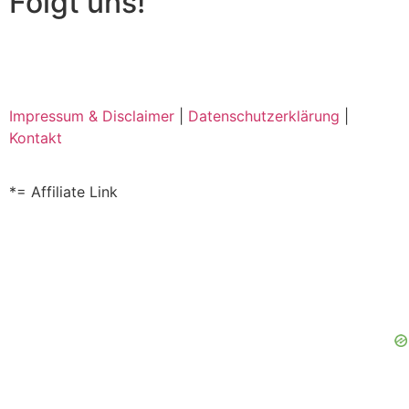
Folgt uns!
Impressum & Disclaimer
|
Datenschutzerklärung
|
Kontakt
*= Affiliate Link