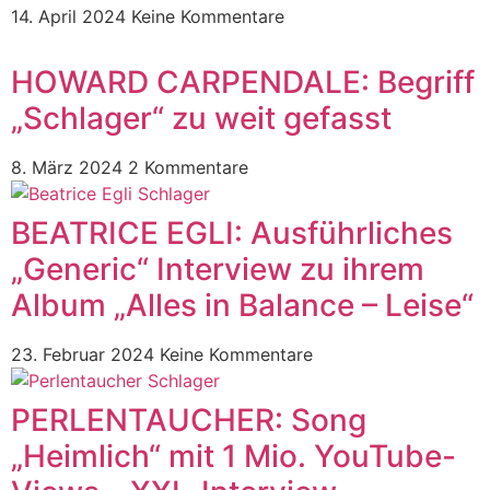
14. April 2024
Keine Kommentare
HOWARD CARPENDALE: Begriff
„Schlager“ zu weit gefasst
8. März 2024
2 Kommentare
BEATRICE EGLI: Ausführliches
„Generic“ Interview zu ihrem
Album „Alles in Balance – Leise“
23. Februar 2024
Keine Kommentare
PERLENTAUCHER: Song
„Heimlich“ mit 1 Mio. YouTube-