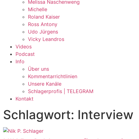
Melissa Naschenweng
Michelle
Roland Kaiser
Ross Antony
Udo Jürgens
Vicky Leandros
Videos
Podcast
Info
Über uns
Kommentarrichtlinien
Unsere Kanäle
Schlagerprofis | TELEGRAM
Kontakt
Schlagwort: Interview