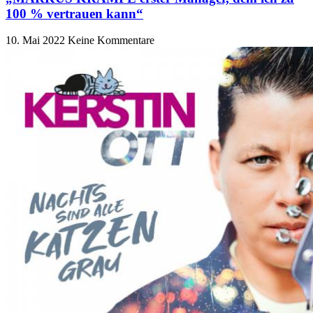
100 % vertrauen kann“
10. Mai 2022
Keine Kommentare