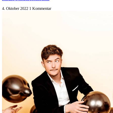
4. Oktober 2022
1 Kommentar