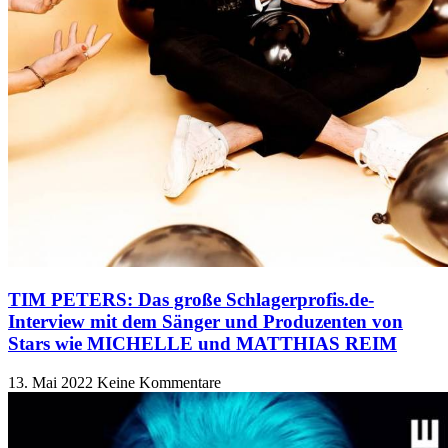
TIM PETERS: Das große Schlagerprofis.de-
Interview mit dem Sänger und Produzenten von
Stars wie MICHELLE und MATTHIAS REIM
13. Mai 2022
Keine Kommentare