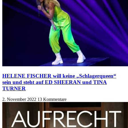
HELENE FISCHER will keine „Schlagerqueen“
sein und steht auf ED SHEERAN und TINA
TURNER
2. November 2022
13 Kommentare