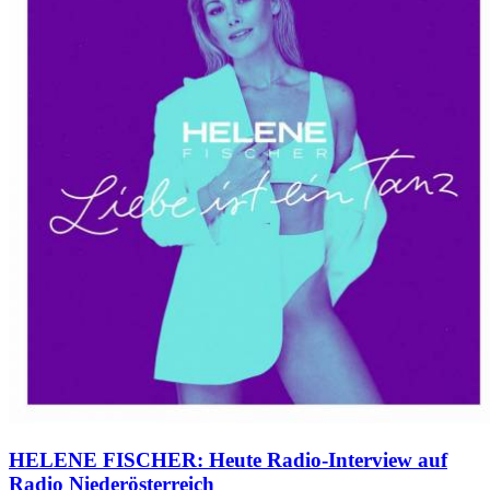
HELENE FISCHER: Heute Radio-Interview auf
Radio Niederösterreich