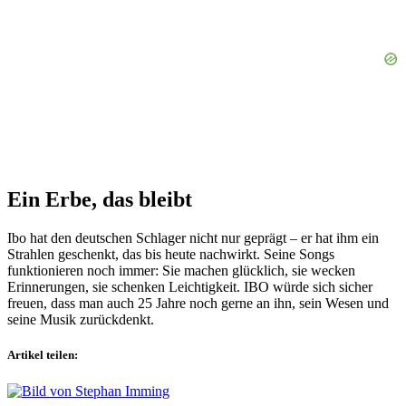
Ein Erbe, das bleibt
Ibo hat den deutschen Schlager nicht nur geprägt – er hat ihm ein
Strahlen geschenkt, das bis heute nachwirkt. Seine Songs
funktionieren noch immer: Sie machen glücklich, sie wecken
Erinnerungen, sie schenken Leichtigkeit. IBO würde sich sicher
freuen, dass man auch 25 Jahre noch gerne an ihn, sein Wesen und
seine Musik zurückdenkt.
Artikel teilen: