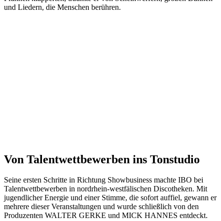
und Liedern, die Menschen berühren.
Von Talentwettbewerben ins Tonstudio
Seine ersten Schritte in Richtung Showbusiness machte IBO bei
Talentwettbewerben in nordrhein-westfälischen Discotheken. Mit
jugendlicher Energie und einer Stimme, die sofort auffiel, gewann er
mehrere dieser Veranstaltungen und wurde schließlich von den
Produzenten WALTER GERKE und MICK HANNES entdeckt.