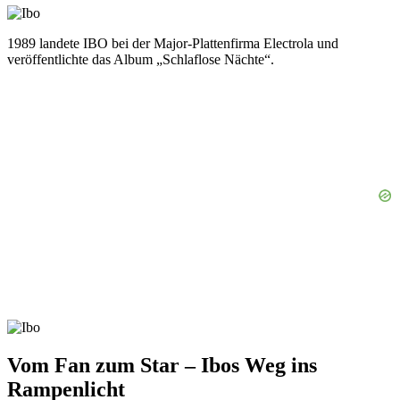
1989 landete IBO bei der Major-Plattenfirma Electrola und
veröffentlichte das Album „Schlaflose Nächte“.
Vom Fan zum Star – Ibos Weg ins
Rampenlicht