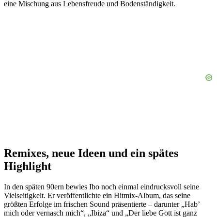
eine Mischung aus Lebensfreude und Bodenständigkeit.
Remixes, neue Ideen und ein spätes
Highlight
In den späten 90ern bewies Ibo noch einmal eindrucksvoll seine
Vielseitigkeit. Er veröffentlichte ein Hitmix-Album, das seine
größten Erfolge im frischen Sound präsentierte – darunter „Hab’
mich oder vernasch mich“, „Ibiza“ und „Der liebe Gott ist ganz