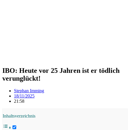
IBO: Heute vor 25 Jahren ist er tödlich
verunglückt!
Stephan Imming
18/11/2025
21:58
Inhaltsverzeichnis