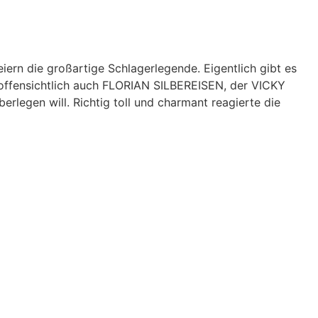
iern die großartige Schlagerlegende. Eigentlich gibt es
n offensichtlich auch FLORIAN SILBEREISEN, der VICKY
rlegen will. Richtig toll und charmant reagierte die