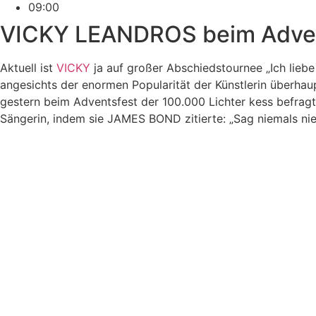
09:00
VICKY LEANDROS beim Advent
Aktuell ist
VICKY
ja auf großer Abschiedstournee „Ich liebe
angesichts der enormen Popularität der Künstlerin überha
gestern beim Adventsfest der 100.000 Lichter kess befragte
Sängerin, indem sie JAMES BOND zitierte: „Sag niemals nie!