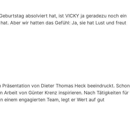
Geburtstag absolviert hat, ist VICKY ja geradezu noch ein
hat. Aber wir hatten das Gefühl: Ja, sie hat Lust und freut
n Präsentation von Dieter Thomas Heck beeindruckt. Schon
 Arbeit von Günter Krenz inspirieren. Nach Tätigkeiten für
on einem engagierten Team, legt er Wert auf gut