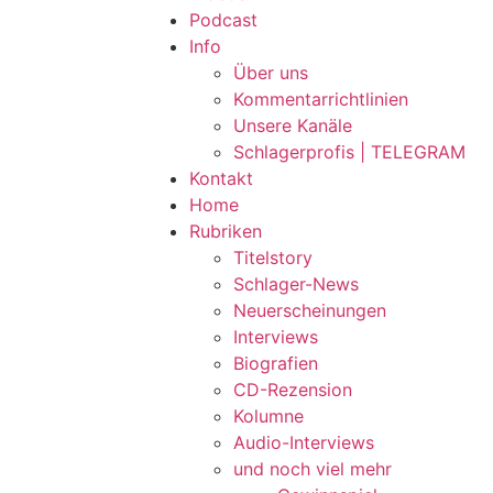
Podcast
Info
Über uns
Kommentarrichtlinien
Unsere Kanäle
Schlagerprofis | TELEGRAM
Kontakt
Home
Rubriken
Titelstory
Schlager-News
Neuerscheinungen
Interviews
Biografien
CD-Rezension
Kolumne
Audio-Interviews
und noch viel mehr