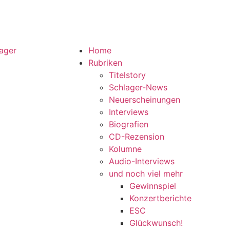
Home
Rubriken
Titelstory
Schlager-News
Neuerscheinungen
Interviews
Biografien
CD-Rezension
Kolumne
Audio-Interviews
und noch viel mehr
Gewinnspiel
Konzertberichte
ESC
Glückwunsch!