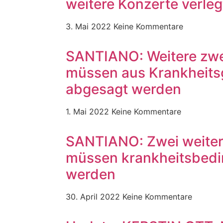
weitere Konzerte verle
3. Mai 2022
Keine Kommentare
SANTIANO: Weitere zwe
müssen aus Krankheit
abgesagt werden
1. Mai 2022
Keine Kommentare
SANTIANO: Zwei weiter
müssen krankheitsbedi
werden
30. April 2022
Keine Kommentare