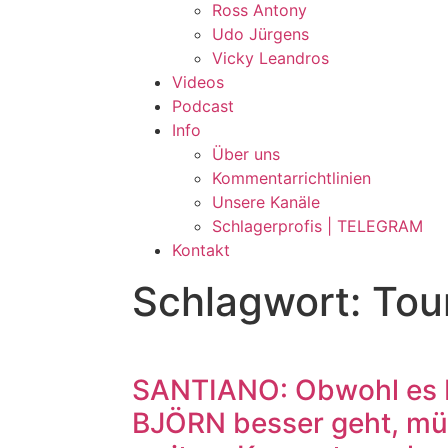
Ross Antony
Udo Jürgens
Vicky Leandros
Videos
Podcast
Info
Über uns
Kommentarrichtlinien
Unsere Kanäle
Schlagerprofis | TELEGRAM
Kontakt
Schlagwort: Tou
SANTIANO: Obwohl es 
BJÖRN besser geht, mü