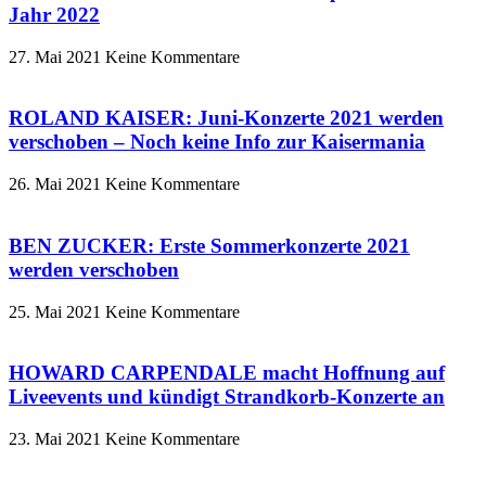
Jahr 2022
27. Mai 2021
Keine Kommentare
ROLAND KAISER: Juni-Konzerte 2021 werden
verschoben – Noch keine Info zur Kaisermania
26. Mai 2021
Keine Kommentare
BEN ZUCKER: Erste Sommerkonzerte 2021
werden verschoben
25. Mai 2021
Keine Kommentare
HOWARD CARPENDALE macht Hoffnung auf
Liveevents und kündigt Strandkorb-Konzerte an
23. Mai 2021
Keine Kommentare