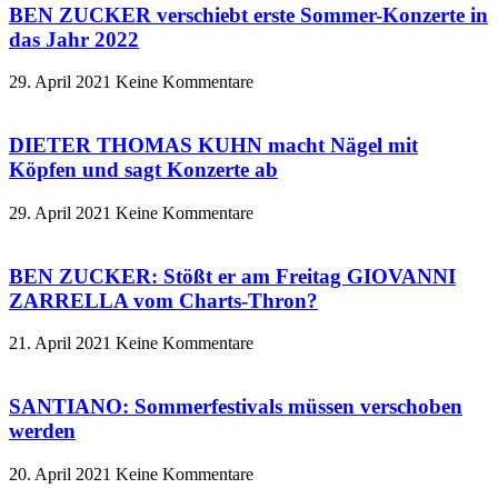
BEN ZUCKER verschiebt erste Sommer-Konzerte in
das Jahr 2022
29. April 2021
Keine Kommentare
DIETER THOMAS KUHN macht Nägel mit
Köpfen und sagt Konzerte ab
29. April 2021
Keine Kommentare
BEN ZUCKER: Stößt er am Freitag GIOVANNI
ZARRELLA vom Charts-Thron?
21. April 2021
Keine Kommentare
SANTIANO: Sommerfestivals müssen verschoben
werden
20. April 2021
Keine Kommentare