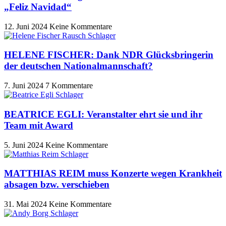
„Feliz Navidad“
12. Juni 2024
Keine Kommentare
HELENE FISCHER: Dank NDR Glücksbringerin
der deutschen Nationalmannschaft?
7. Juni 2024
7 Kommentare
BEATRICE EGLI: Veranstalter ehrt sie und ihr
Team mit Award
5. Juni 2024
Keine Kommentare
MATTHIAS REIM muss Konzerte wegen Krankheit
absagen bzw. verschieben
31. Mai 2024
Keine Kommentare