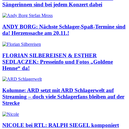
Sängerinnen sind bei jedem Konzert dabei
ANDY BORG: Nächste Schlager-Spaß-Termine sind
da! Herzenssache am 20.11.!
FLORIAN SILBEREISEN & ESTHER
SEDLACZEK: Presseinfo und Fotos „Goldene
Henne“ da!
Kolumne: ARD setzt mit ARD Schlagerwelt auf
Streaming – doch viele Schlagerfans bleiben auf der
Strecke
NICOLE bei RTL: RALPH SIEGEL komponiert