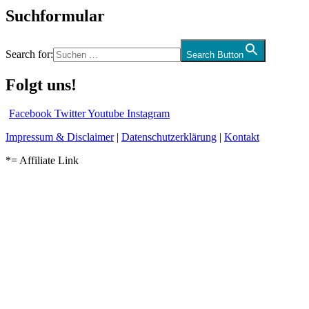
Suchformular
Search for:
Search Button
Folgt uns!
Facebook
Twitter
Youtube
Instagram
Impressum & Disclaimer
|
Datenschutzerklärung
|
Kontakt
*= Affiliate Link