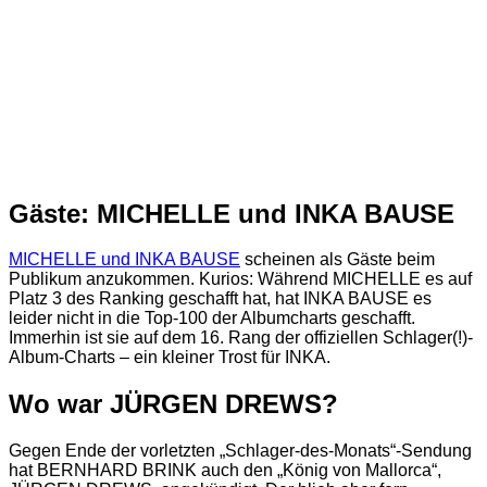
Gäste: MICHELLE und INKA BAUSE
MICHELLE und INKA BAUSE
scheinen als Gäste beim
Publikum anzukommen. Kurios: Während MICHELLE es auf
Platz 3 des Ranking geschafft hat, hat INKA BAUSE es
leider nicht in die Top-100 der Albumcharts geschafft.
Immerhin ist sie auf dem 16. Rang der offiziellen Schlager(!)-
Album-Charts – ein kleiner Trost für INKA.
Wo war JÜRGEN DREWS?
Gegen Ende der vorletzten „Schlager-des-Monats“-Sendung
hat BERNHARD BRINK auch den „König von Mallorca“,