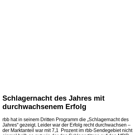
Schlagernacht des Jahres mit
durchwachsenem Erfolg
rbb hat in seinem Dritten Programm die „Schlagernacht des
Jahres“ gezeigt. Leider war der Erfolg recht durchwachsen –
der Marktanteil war mit 7,1 Prozent im rbb-Sendegebiet nicht