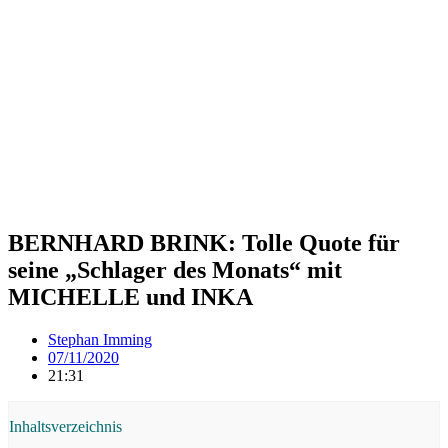
BERNHARD BRINK: Tolle Quote für
seine „Schlager des Monats“ mit
MICHELLE und INKA
Stephan Imming
07/11/2020
21:31
Inhaltsverzeichnis