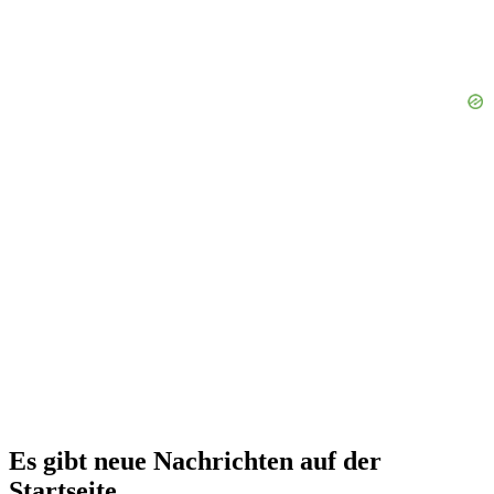
Es gibt neue Nachrichten auf der
Startseite