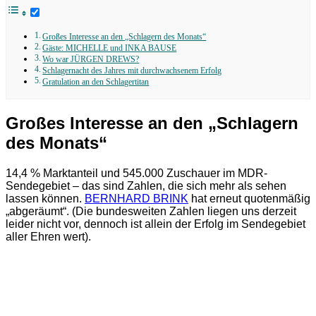
Großes Interesse an den „Schlagern des Monats“
Gäste: MICHELLE und INKA BAUSE
Wo war JÜRGEN DREWS?
Schlagernacht des Jahres mit durchwachsenem Erfolg
Gratulation an den Schlagertitan
Großes Interesse an den „Schlagern
des Monats“
14,4 % Marktanteil und 545.000 Zuschauer im MDR-
Sendegebiet – das sind Zahlen, die sich mehr als sehen
lassen können.
BERNHARD BRINK
hat erneut quotenmäßig
„abgeräumt“. (Die bundesweiten Zahlen liegen uns derzeit
leider nicht vor, dennoch ist allein der Erfolg im Sendegebiet
aller Ehren wert).