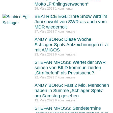
Motto „Frühlingserwachen“
29. März 2023
1 Kommentar
BEATRICE EGLI: Ihre Show wird im
Juni sowohl von SWR als auch vom
MDR wiederholt
27. März 2023
7 Kommentare
ANDY BORG: Diese Woche
Schlager-Spaß-Aufzeichnungen u. a.
mit AMIGOS
23. März 2023
6 Kommentare
STEFAN MROSS: Wertet der SWR
seinen von BILD kommunizierten
„Strafbefehl“ als Privatsache?
22. März 2023
7 Kommentare
ANDY BORG: Fast 2 Mio. Menschen
haben in Summe „Schlager-Spaß“
am Samstag gesehen
13. März 2023
6 Kommentare
STEFAN MROSS: Sendetermine