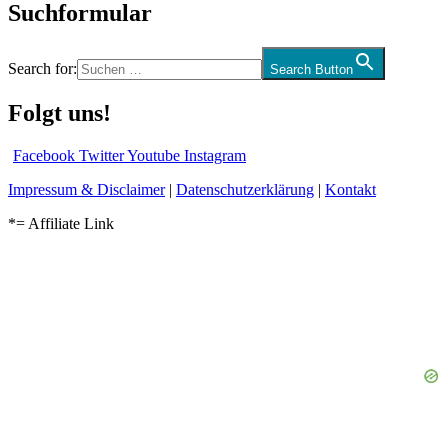
Suchformular
Search for:
Search Button
Folgt uns!
Facebook
Twitter
Youtube
Instagram
Impressum & Disclaimer
|
Datenschutzerklärung
|
Kontakt
*= Affiliate Link