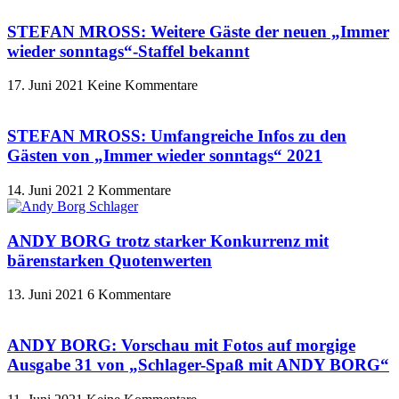
STEFAN MROSS: Weitere Gäste der neuen „Immer
wieder sonntags“-Staffel bekannt
17. Juni 2021
Keine Kommentare
STEFAN MROSS: Umfangreiche Infos zu den
Gästen von „Immer wieder sonntags“ 2021
14. Juni 2021
2 Kommentare
ANDY BORG trotz starker Konkurrenz mit
bärenstarken Quotenwerten
13. Juni 2021
6 Kommentare
ANDY BORG: Vorschau mit Fotos auf morgige
Ausgabe 31 von „Schlager-Spaß mit ANDY BORG“