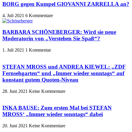
BORG gegen Kumpel GIOVANNI ZARRELLA an?
4. Juli 2021
6 Kommentare
BARBARA SCHÖNEBERGER: Wird sie neue
Moderatorin von „Verstehen Sie Spaß“?
1. Juli 2021
1 Kommentar
STEFAN MROSS und ANDREA KIEWEL: „ZDF
Fernsehgarten“ und „Immer wieder sonntags“ auf
konstant gutem Quoten-Niveau
28. Juni 2021
Keine Kommentare
INKA BAUSE: Zum ersten Mal bei STEFAN
MROSS‘ „Immer wieder sonntags“ dabei
20. Juni 2021
Keine Kommentare