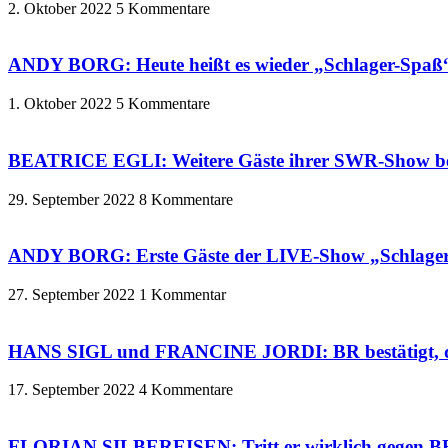
2. Oktober 2022
5 Kommentare
ANDY BORG: Heute heißt es wieder „Schlager-Spaß“
1. Oktober 2022
5 Kommentare
BEATRICE EGLI: Weitere Gäste ihrer SWR-Show b
29. September 2022
8 Kommentare
ANDY BORG: Erste Gäste der LIVE-Show „Schlager-
27. September 2022
1 Kommentar
HANS SIGL und FRANCINE JORDI: BR bestätigt, dass
17. September 2022
4 Kommentare
FLORIAN SILBEREISEN: Tritt er wirklich gegen BE