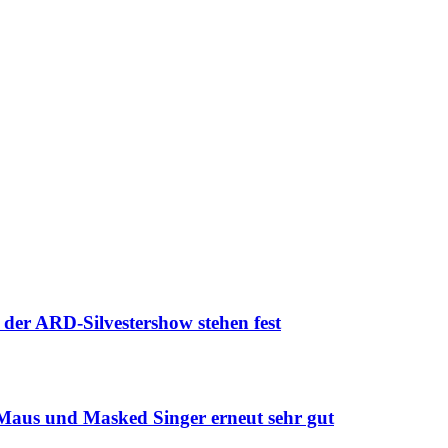
r ARD-Silvestershow stehen fest
aus und Masked Singer erneut sehr gut