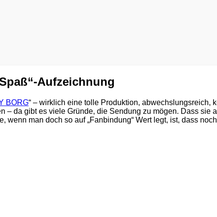
-Spaß“-Aufzeichnung
Y BORG
“ – wirklich eine tolle Produktion, abwechslungsreich
n – da gibt es viele Gründe, die Sendung zu mögen. Dass sie a
de, wenn man doch so auf „Fanbindung“ Wert legt, ist, dass no