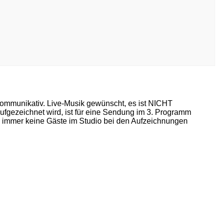
, kommunikativ. Live-Musik gewünscht, es ist NICHT
ufgezeichnet wird, ist für eine Sendung im 3. Programm
ch immer keine Gäste im Studio bei den Aufzeichnungen