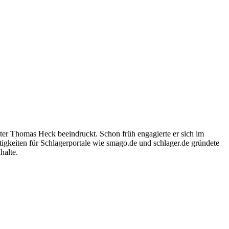
ter Thomas Heck beeindruckt. Schon früh engagierte er sich im
igkeiten für Schlagerportale wie smago.de und schlager.de gründete
halte.