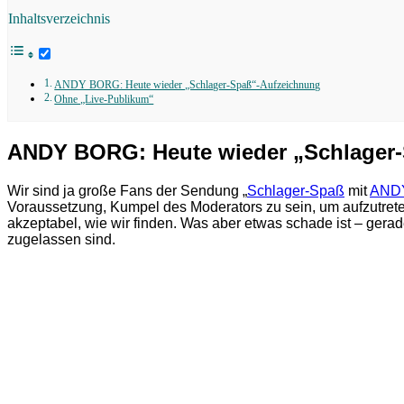
Inhaltsverzeichnis
ANDY BORG: Heute wieder „Schlager-Spaß“-Aufzeichnung
Ohne „Live-Publikum“
ANDY BORG: Heute wieder „Schlager
Wir sind ja große Fans der Sendung „
Schlager-Spaß
mit
AND
Voraussetzung, Kumpel des Moderators zu sein, um aufzutrete
akzeptabel, wie wir finden. Was aber etwas schade ist – gera
zugelassen sind.