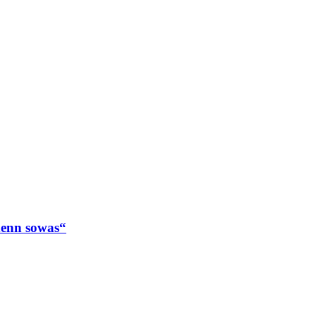
enn sowas“