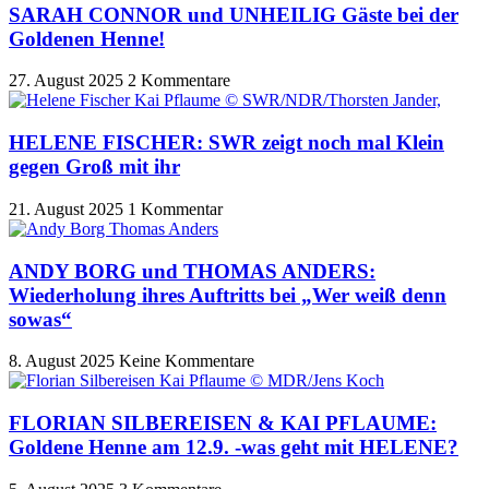
SARAH CONNOR und UNHEILIG Gäste bei der
Goldenen Henne!
27. August 2025
2 Kommentare
HELENE FISCHER: SWR zeigt noch mal Klein
gegen Groß mit ihr
21. August 2025
1 Kommentar
ANDY BORG und THOMAS ANDERS:
Wiederholung ihres Auftritts bei „Wer weiß denn
sowas“
8. August 2025
Keine Kommentare
FLORIAN SILBEREISEN & KAI PFLAUME:
Goldene Henne am 12.9. -was geht mit HELENE?