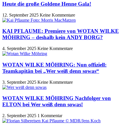
Heute die große Goldene Henne Gala!
12. September 2025
Keine Kommentare
KAI PFLAUME: Premiere von WOTAN WILKE
MÖHRING – deshalb kein ANDY BORG?
4. September 2025
Keine Kommentare
WOTAN WILKE MÖHRING: Nun offiziell:
Teamkapitän bei „Wer weiß denn sowas“
3. September 2025
Keine Kommentare
WOTAN WILKE MÖHRING Nachfolger von
ELTON bei Wer weiß denn sowas!
2. September 2025
1 Kommentar