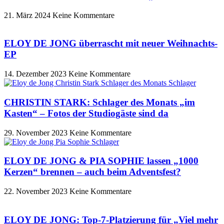
21. März 2024
Keine Kommentare
ELOY DE JONG überrascht mit neuer Weihnachts-
EP
14. Dezember 2023
Keine Kommentare
CHRISTIN STARK: Schlager des Monats „im
Kasten“ – Fotos der Studiogäste sind da
29. November 2023
Keine Kommentare
ELOY DE JONG & PIA SOPHIE lassen „1000
Kerzen“ brennen – auch beim Adventsfest?
22. November 2023
Keine Kommentare
ELOY DE JONG: Top-7-Platzierung für „Viel mehr