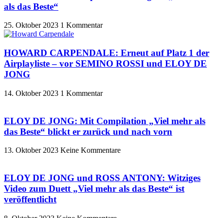
als das Beste“
25. Oktober 2023
1 Kommentar
HOWARD CARPENDALE: Erneut auf Platz 1 der
Airplayliste – vor SEMINO ROSSI und ELOY DE
JONG
14. Oktober 2023
1 Kommentar
ELOY DE JONG: Mit Compilation „Viel mehr als
das Beste“ blickt er zurück und nach vorn
13. Oktober 2023
Keine Kommentare
ELOY DE JONG und ROSS ANTONY: Witziges
Video zum Duett „Viel mehr als das Beste“ ist
veröffentlicht