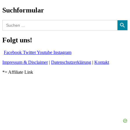
Suchformular
Search Button
Search
for:
Folgt uns!
Facebook
Twitter
Youtube
Instagram
Impressum & Disclaimer
|
Datenschutzerklärung
|
Kontakt
*= Affiliate Link