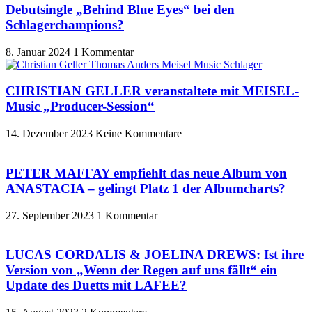
Debutsingle „Behind Blue Eyes“ bei den
Schlagerchampions?
8. Januar 2024
1 Kommentar
CHRISTIAN GELLER veranstaltete mit MEISEL-
Music „Producer-Session“
14. Dezember 2023
Keine Kommentare
PETER MAFFAY empfiehlt das neue Album von
ANASTACIA – gelingt Platz 1 der Albumcharts?
27. September 2023
1 Kommentar
LUCAS CORDALIS & JOELINA DREWS: Ist ihre
Version von „Wenn der Regen auf uns fällt“ ein
Update des Duetts mit LAFEE?