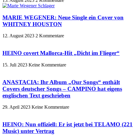
15. August 2023
2 Kommentare
MARIE WEGENER: Neue Single ein Cover von
WHITNEY HOUSTON
12. August 2023
2 Kommentare
HEINO covert Mallorca-Hit „Dicht im Flieger“
15. Juli 2023
Keine Kommentare
ANASTACIA: Ihr Album „Our Songs“ enthält
Covers deutscher Songs – CAMPINO hat eigens
englischen Text geschrieben
29. April 2023
Keine Kommentare
HEINO: Nun offiziell: Er ist jetzt bei TELAMO (221
Music) unter Vertrag