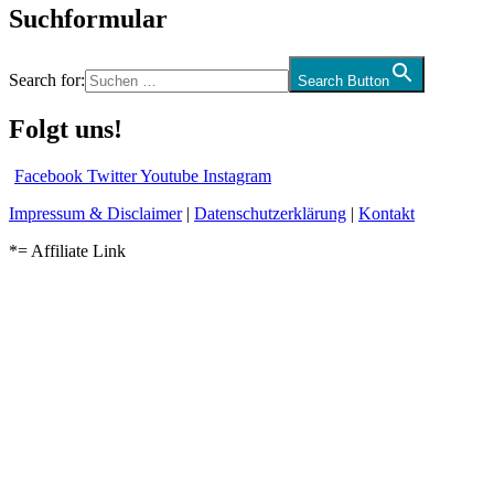
Suchformular
Search for:
Search Button
Folgt uns!
Facebook
Twitter
Youtube
Instagram
Impressum & Disclaimer
|
Datenschutzerklärung
|
Kontakt
*= Affiliate Link