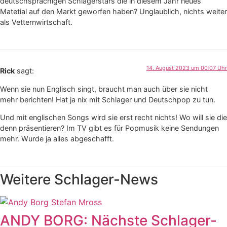
deutschsprachigen Schlagerstars die in diesem Jahr neues
Matetial auf den Markt geworfen haben? Unglaublich, nichts weiter
als Vetternwirtschaft.
14. August 2023 um 00:07 Uhr
Rick
sagt:
Wenn sie nun Englisch singt, braucht man auch über sie nicht
mehr berichten! Hat ja nix mit Schlager und Deutschpop zu tun.
Und mit englischen Songs wird sie erst recht nichts! Wo will sie die
denn präsentieren? Im TV gibt es für Popmusik keine Sendungen
mehr. Wurde ja alles abgeschafft.
Weitere Schlager-News
ANDY BORG: Nächste Schlager-