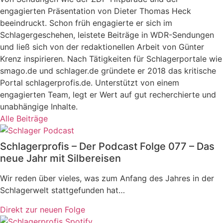
engagierten Präsentation von Dieter Thomas Heck
beeindruckt. Schon früh engagierte er sich im
Schlagergeschehen, leistete Beiträge in WDR-Sendungen
und ließ sich von der redaktionellen Arbeit von Günter
Krenz inspirieren. Nach Tätigkeiten für Schlagerportale wie
smago.de und schlager.de gründete er 2018 das kritische
Portal schlagerprofis.de. Unterstützt von einem
engagierten Team, legt er Wert auf gut recherchierte und
unabhängige Inhalte.
Alle Beiträge
Schlagerprofis – Der Podcast Folge 077 – Das
neue Jahr mit Silbereisen
Wir reden über vieles, was zum Anfang des Jahres in der
Schlagerwelt stattgefunden hat…
Direkt zur neuen Folge