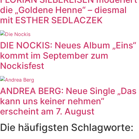
die „Goldene Henne“ – diesmal
mit ESTHER SEDLACZEK
DIE NOCKIS: Neues Album „Eins“
kommt im September zum
Nockisfest
ANDREA BERG: Neue Single „Das
kann uns keiner nehmen“
erscheint am 7. August
Die häufigsten Schlagworte: