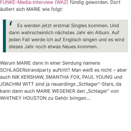
FUNKE-Media-Interview (WAZ)
fündig geworden. Dort
äußert sich MARIE wie folgt:
Es werden jetzt erstmal Singles kommen. Und
dann wahrscheinlich nächstes Jahr ein Album. Auf
jeden Fall werde ich auf Englisch singen und es wird
dieses Jahr noch etwas Neues kommen.
Warum MARIE dann in einer Sendung namens
SCHLAGERstrandparty auftritt? Man weiß es nicht – aber
auch NIK KERSHAW, SMANTHA FOX, PAUL YOUNG und
JOACHIM WITT sind ja neuerdings „Schlager“-Stars, da
kann dann auch MARIE WEGENER den „Schlager“ von
WHITNEY HOUSTON zu Gehör bringen…