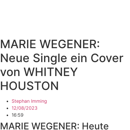
MARIE WEGENER:
Neue Single ein Cover
von WHITNEY
HOUSTON
Stephan Imming
12/08/2023
16:59
MARIE WEGENER: Heute