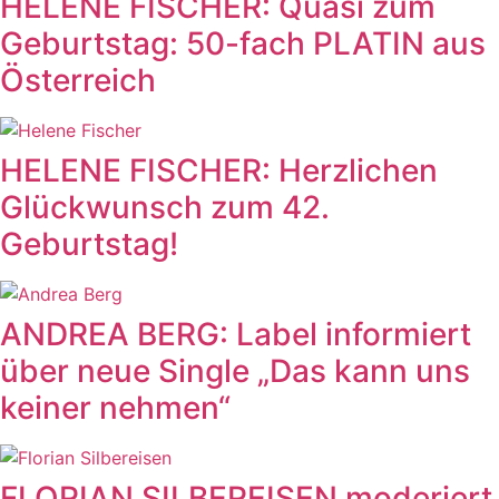
HELENE FISCHER: Quasi zum
Geburtstag: 50-fach PLATIN aus
Österreich
HELENE FISCHER: Herzlichen
Glückwunsch zum 42.
Geburtstag!
ANDREA BERG: Label informiert
über neue Single „Das kann uns
keiner nehmen“
FLORIAN SILBEREISEN moderiert