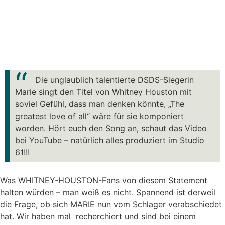
Die unglaublich talentierte DSDS-Siegerin
Marie singt den Titel von Whitney Houston mit
soviel Gefühl, dass man denken könnte, „The
greatest love of all“ wäre für sie komponiert
worden. Hört euch den Song an, schaut das Video
bei YouTube – natürlich alles produziert im Studio
61!!!
Was WHITNEY-HOUSTON-Fans von diesem Statement
halten würden – man weiß es nicht. Spannend ist derweil
die Frage, ob sich MARIE nun vom Schlager verabschiedet
hat. Wir haben mal recherchiert und sind bei einem