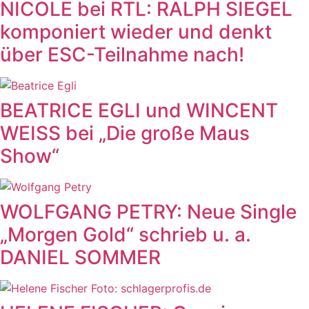
NICOLE bei RTL: RALPH SIEGEL
komponiert wieder und denkt
über ESC-Teilnahme nach!
BEATRICE EGLI und WINCENT
WEISS bei „Die große Maus
Show“
WOLFGANG PETRY: Neue Single
„Morgen Gold“ schrieb u. a.
DANIEL SOMMER