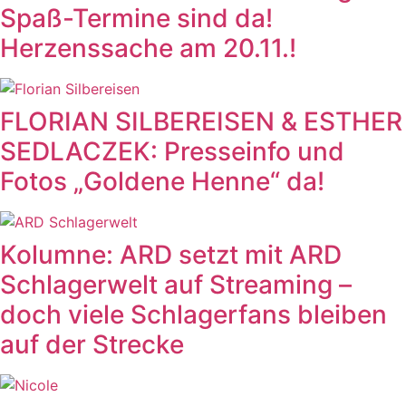
Spaß-Termine sind da!
Herzenssache am 20.11.!
FLORIAN SILBEREISEN & ESTHER
SEDLACZEK: Presseinfo und
Fotos „Goldene Henne“ da!
Kolumne: ARD setzt mit ARD
Schlagerwelt auf Streaming –
doch viele Schlagerfans bleiben
auf der Strecke